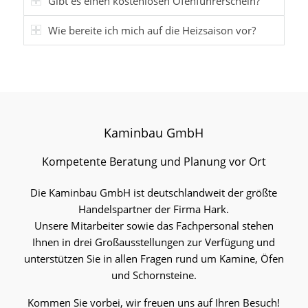
Gibt es einen kostenlosen Ofenführerschein?
Wie bereite ich mich auf die Heizsaison vor?
Kaminbau GmbH
Kompetente Beratung und Planung vor Ort
Die Kaminbau GmbH ist deutschlandweit der größte
Handelspartner der Firma Hark.
Unsere Mitarbeiter sowie das Fachpersonal stehen
Ihnen in drei Großausstellungen zur Verfügung und
unterstützen Sie in allen Fragen rund um Kamine, Öfen
und Schornsteine.
Kommen Sie vorbei, wir freuen uns auf Ihren Besuch!