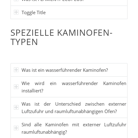
Toggle Title
SPEZIELLE KAMINOFEN-
TYPEN
Was ist ein wasserführender Kaminofen?
Wie wird ein wasserführender Kaminofen
installiert?
Was ist der Unterschied zwischen externer
Luftzufuhr und raumluftunabhängigen Öfen?
Sind alle Kaminöfen mit externer Luftzufuhr
raumluftunabhängig?