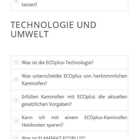
lassen?
TECHNOLOGIE UND
UMWELT
Was ist die ECOplus-Technologie?
Was unterscheidet ECOplus von herkömmlichen
Kaminöfen?
Erfüllen Kaminöfen mit ECOplus die aktuellen
gesetzlichen Vorgaben?
Kann ich mit einem ECOplus-Kaminofen
Heizkosten sparen?
Was ist FLAMEKAT ECOPLUS?