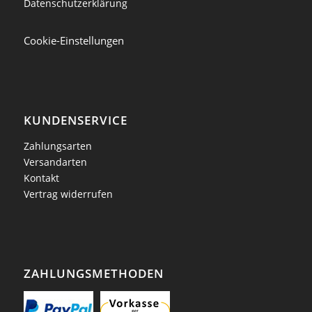
Datenschutzerklärung
Cookie-Einstellungen
KUNDENSERVICE
Zahlungsarten
Versandarten
Kontakt
Vertrag widerrufen
ZAHLUNGSMETHODEN