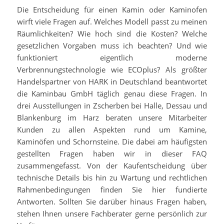
Die Entscheidung für einen
Kamin
oder
Kaminofen
wirft viele Fragen auf. Welches Modell passt zu meinen
Räumlichkeiten? Wie hoch sind die Kosten? Welche
gesetzlichen Vorgaben muss ich beachten? Und wie
funktioniert eigentlich moderne
Verbrennungstechnologie wie ECOplus? Als größter
Handelspartner von HARK in Deutschland beantwortet
die Kaminbau GmbH täglich genau diese Fragen. In
drei Ausstellungen in Zscherben bei Halle, Dessau und
Blankenburg im Harz beraten unsere Mitarbeiter
Kunden zu allen Aspekten rund um Kamine,
Kaminöfen und Schornsteine. Die dabei am häufigsten
gestellten Fragen haben wir in dieser FAQ
zusammengefasst. Von der Kaufentscheidung über
technische Details bis hin zu Wartung und rechtlichen
Rahmenbedingungen finden Sie hier fundierte
Antworten. Sollten Sie darüber hinaus Fragen haben,
stehen Ihnen unsere Fachberater gerne persönlich zur