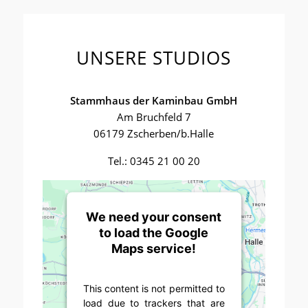
UNSERE STUDIOS
Stammhaus der Kaminbau GmbH
Am Bruchfeld 7
06179 Zscherben/b.Halle
Tel.: 0345 21 00 20
We need your consent
to load the Google
Maps service!
This content is not permitted to
load due to trackers that are