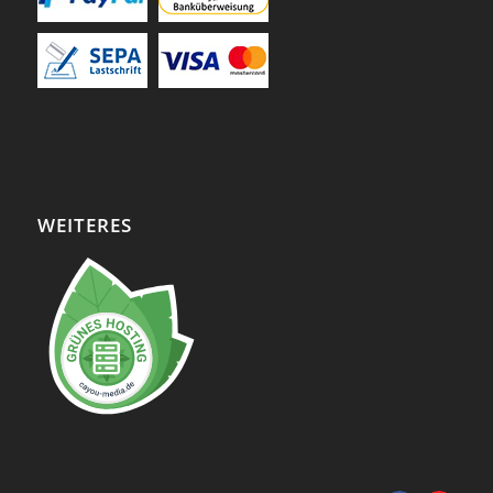
WEITERES