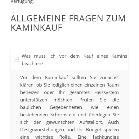
Verfügung.
ALLGEMEINE FRAGEN ZUM
KAMINKAUF
Was muss ich vor dem Kauf eines Kamins
beachten?
Vor dem Kaminkauf sollten Sie zunächst
klären, ob Sie lediglich einen einzelnen Raum
beheizen oder Ihr gesamtes Heizsystem
unterstützen möchten. Prüfen Sie die
baulichen Gegebenheiten wie einen
bestehenden Schornstein und überlegen Sie
sich den gewünschten Aufstellort. Auch
Designvorstellungen und Ihr Budget spielen
eine wichtige Rolle. Eine fachkundige