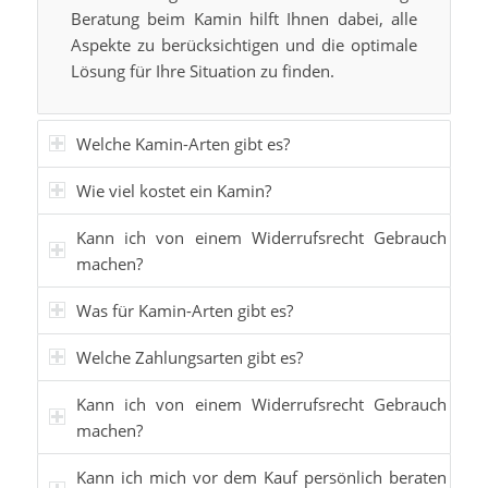
Beratung beim Kamin
hilft Ihnen dabei, alle
Aspekte zu berücksichtigen und die optimale
Lösung für Ihre Situation zu finden.
Welche Kamin-Arten gibt es?
Wie viel kostet ein Kamin?
Kann ich von einem Widerrufsrecht Gebrauch
machen?
Was für Kamin-Arten gibt es?
Welche Zahlungsarten gibt es?
Kann ich von einem Widerrufsrecht Gebrauch
machen?
Kann ich mich vor dem Kauf persönlich beraten