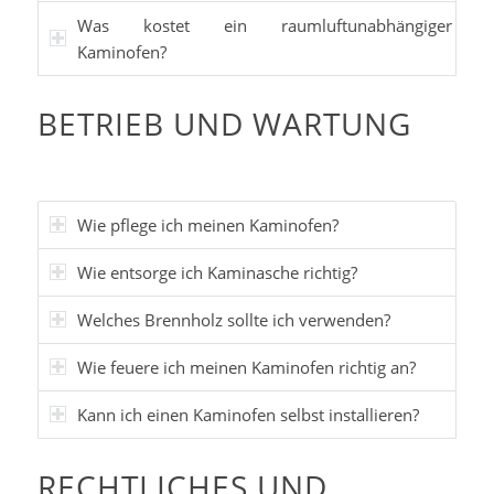
Was kostet ein raumluftunabhängiger
Kaminofen?
BETRIEB UND WARTUNG
Wie pflege ich meinen Kaminofen?
Wie entsorge ich Kaminasche richtig?
Welches Brennholz sollte ich verwenden?
Wie feuere ich meinen Kaminofen richtig an?
Kann ich einen Kaminofen selbst installieren?
RECHTLICHES UND