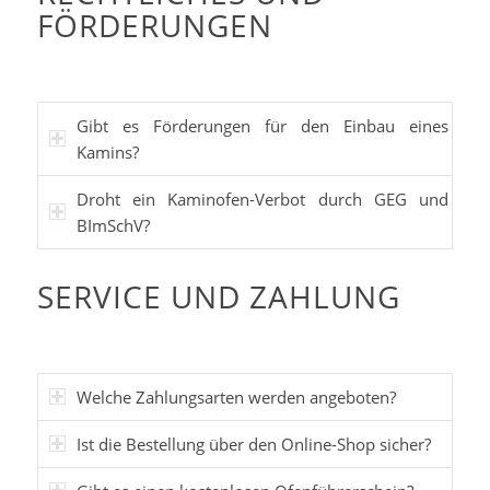
FÖRDERUNGEN
Gibt es Förderungen für den Einbau eines
Kamins?
Droht ein Kaminofen-Verbot durch GEG und
BImSchV?
SERVICE UND ZAHLUNG
Welche Zahlungsarten werden angeboten?
Ist die Bestellung über den Online-Shop sicher?