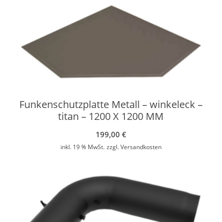
Funkenschutzplatte Metall – winkeleck –
titan – 1200 X 1200 MM
199,00
€
inkl. 19 % MwSt.
zzgl.
Versandkosten