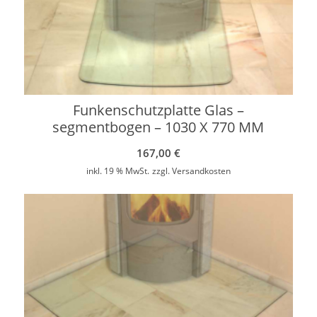
Funkenschutzplatte Glas –
segmentbogen – 1030 X 770 MM
167,00
€
inkl. 19 % MwSt.
zzgl.
Versandkosten