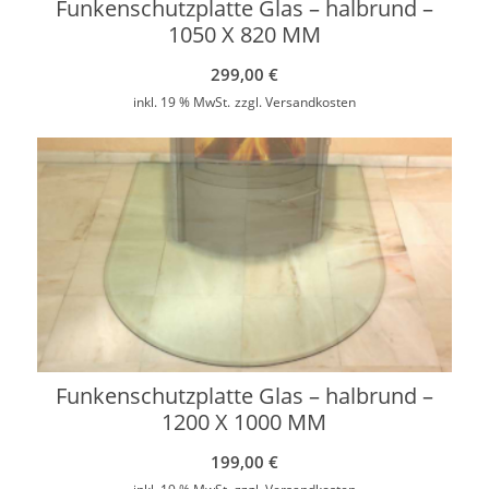
Funkenschutzplatte Glas – halbrund –
1050 X 820 MM
299,00
€
inkl. 19 % MwSt.
zzgl.
Versandkosten
Funkenschutzplatte Glas – halbrund –
1200 X 1000 MM
199,00
€