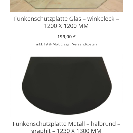
Funkenschutzplatte Glas – winkeleck –
1200 X 1200 MM
199,00
€
inkl. 19 % MwSt.
zzgl.
Versandkosten
Funkenschutzplatte Metall – halbrund –
graphit – 1230 X 1300 MM