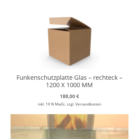
Funkenschutzplatte Glas – rechteck –
1200 X 1000 MM
188,00
€
inkl. 19 % MwSt.
zzgl.
Versandkosten