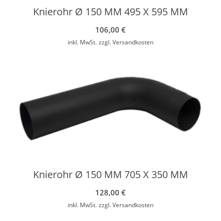
Knierohr Ø 150 MM 495 X 595 MM
106,00
€
inkl. MwSt.
zzgl.
Versandkosten
Knierohr Ø 150 MM 705 X 350 MM
128,00
€
inkl. MwSt.
zzgl.
Versandkosten