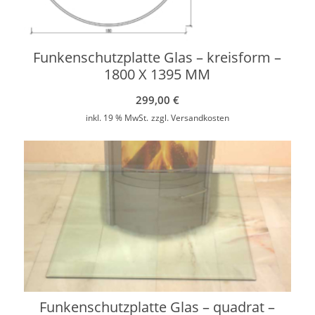
Funkenschutzplatte Glas – kreisform –
1800 X 1395 MM
299,00
€
inkl. 19 % MwSt.
zzgl.
Versandkosten
Funkenschutzplatte Glas – quadrat –