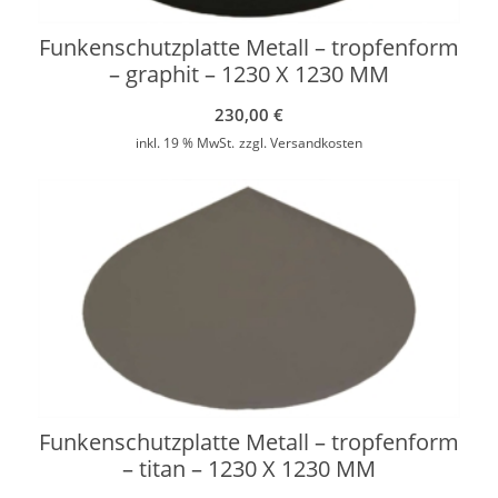
Funkenschutzplatte Metall – tropfenform
– graphit – 1230 X 1230 MM
230,00
€
inkl. 19 % MwSt.
zzgl.
Versandkosten
Funkenschutzplatte Metall – tropfenform
– titan – 1230 X 1230 MM