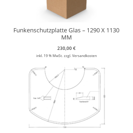
Funkenschutzplatte Glas – 1290 X 1130
MM
230,00
€
inkl. 19 % MwSt.
zzgl.
Versandkosten