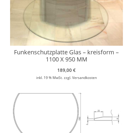
Funkenschutzplatte Glas – kreisform –
1100 X 950 MM
189,00
€
inkl. 19 % MwSt.
zzgl.
Versandkosten