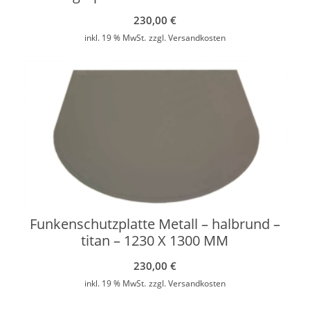
230,00
€
inkl. 19 % MwSt.
zzgl.
Versandkosten
Funkenschutzplatte Metall – halbrund –
titan – 1230 X 1300 MM
230,00
€
inkl. 19 % MwSt.
zzgl.
Versandkosten