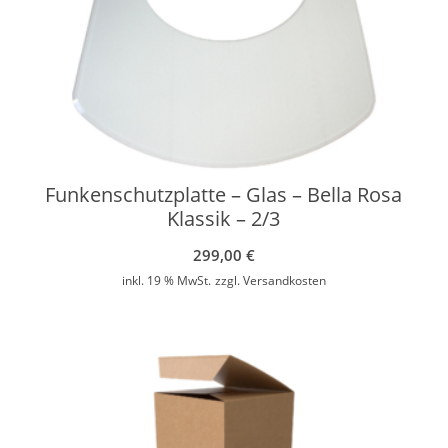
Funkenschutzplatte – Glas – Bella Rosa
Klassik – 2/3
299,00
€
inkl. 19 % MwSt.
zzgl.
Versandkosten