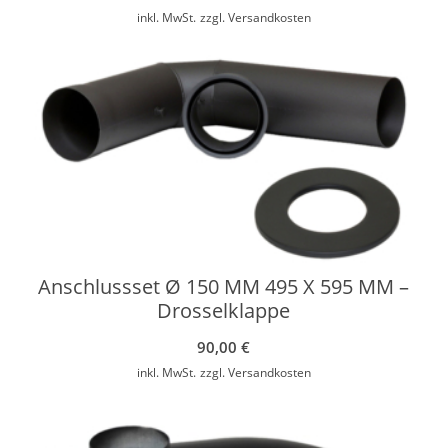
inkl. MwSt.
zzgl.
Versandkosten
Anschlussset Ø 150 MM 495 X 595 MM –
Drosselklappe
90,00
€
inkl. MwSt.
zzgl.
Versandkosten