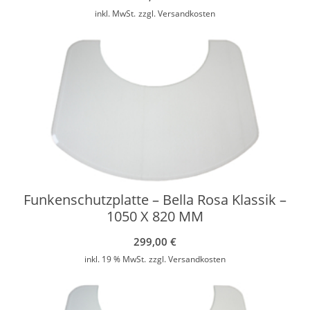
inkl. MwSt.
zzgl.
Versandkosten
Funkenschutzplatte – Bella Rosa Klassik –
1050 X 820 MM
299,00
€
inkl. 19 % MwSt.
zzgl.
Versandkosten