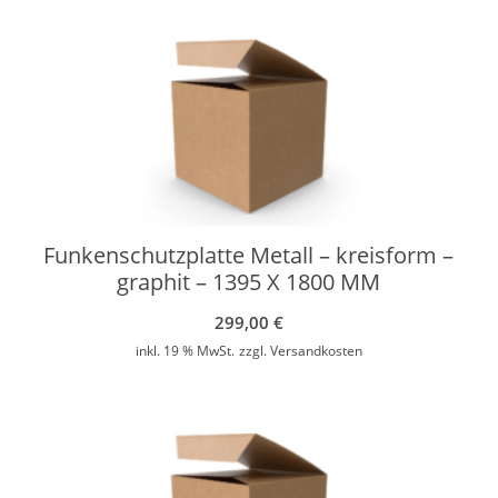
Funkenschutzplatte Metall – kreisform –
graphit – 1395 X 1800 MM
299,00
€
inkl. 19 % MwSt.
zzgl.
Versandkosten