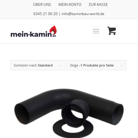
ÜBER UNS
MEIN KONTO
ZUR KASSE
0345 21 00 20 | info@kaminbau-world.de
Sortieren nach
Standard
Zeige
-1 Produkte pro Seite