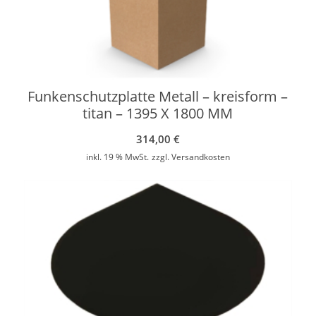
Funkenschutzplatte Metall – kreisform –
titan – 1395 X 1800 MM
314,00
€
inkl. 19 % MwSt.
zzgl.
Versandkosten