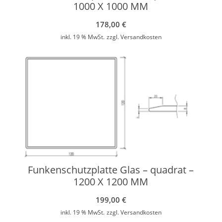
1000 X 1000 MM
178,00
€
inkl. 19 % MwSt.
zzgl.
Versandkosten
Funkenschutzplatte Glas – quadrat –
1200 X 1200 MM
199,00
€
inkl. 19 % MwSt.
zzgl.
Versandkosten