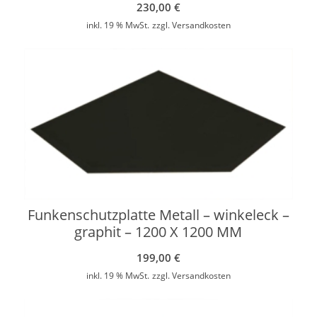
230,00
€
inkl. 19 % MwSt.
zzgl.
Versandkosten
Funkenschutzplatte Metall – winkeleck –
graphit – 1200 X 1200 MM
199,00
€
inkl. 19 % MwSt.
zzgl.
Versandkosten