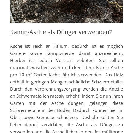
Kamin-Asche als Dünger verwenden?
Asche ist reich an Kalium, dadurch ist es möglich
Garten- sowie Komposterde damit anzureichern.
Hierbei ist jedoch Vorsicht geboten! Sie sollten
maximal zwischen zwei und drei Litern Kamin-Asche
pro 10 m² Gartenfläche jährlich verwenden. Das Holz
enthält in geringen Mengen schädliche Schwermetalle.
Durch den Verbrennungsvorgang werden die Anteile
an Schwermetallen massiv erhöht. Indem Sie nun Ihren
Garten mit der Asche düngen, gelangen diese
Schwermetalle in den Boden. Dadurch können Sie Ihr
Obst sowie Gemüse schädigen. Deshalb sollten Sie
lieber darauf verzichten, die Asche als Dünger zu
verwenden und die Asche lieber in der Restmülltonne