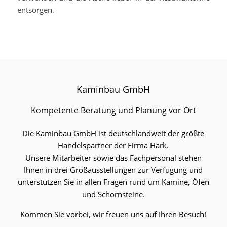
entsorgen.
Kaminbau GmbH
Kompetente Beratung und Planung vor Ort
Die Kaminbau GmbH ist deutschlandweit der größte
Handelspartner der Firma Hark.
Unsere Mitarbeiter sowie das Fachpersonal stehen
Ihnen in drei Großausstellungen zur Verfügung und
unterstützen Sie in allen Fragen rund um Kamine, Öfen
und Schornsteine.
Kommen Sie vorbei, wir freuen uns auf Ihren Besuch!