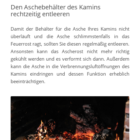
Den Aschebehälter des Kamins
rechtzeitig entleeren
Damit der Behälter für die Asche Ihres Kamins nicht
überläuft und die Asche schlimmstenfalls in das
Feuerrost ragt, sollten Sie diesen regelmäßig entleeren.
Ansonsten kann das Ascherost nicht mehr richtig
gekühlt werden und es verformt sich dann. Außerdem
kann die Asche in die Verbrennungsluftöffnungen des
Kamins eindringen und dessen Funktion erheblich
beeinträchtigen.