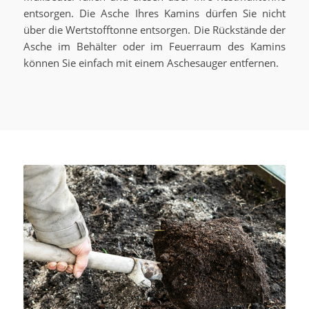
entsorgen. Die Asche Ihres Kamins dürfen Sie nicht
über die Wertstofftonne entsorgen. Die Rückstände der
Asche im Behälter oder im Feuerraum des Kamins
können Sie einfach mit einem Aschesauger entfernen.