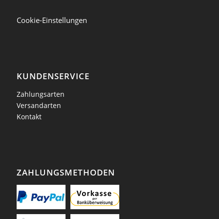
Cookie-Einstellungen
KUNDENSERVICE
Zahlungsarten
Versandarten
Kontakt
ZAHLUNGSMETHODEN