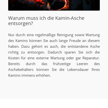
Warum muss ich die Kamin-Asche
entsorgen?
Nur durch eine regelmäßige Reinigung sowie Wartung
des Kamins können Sie auch lange Freude an diesem
haben. Dazu gehört es auch, die entstandene Asche
richtig zu entsorgen. Dadurch sparen Sie sich die
Kosten für eine externe Wartung oder gar Reparatur.
Bereits durch das frühzeitige Leeren des
Aschebehälters können Sie die Lebensdauer Ihres
Kamins immens erhöhen.