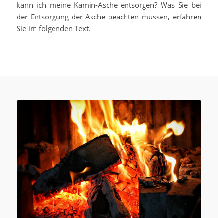
kann ich meine Kamin-Asche entsorgen? Was Sie bei
der Entsorgung der Asche beachten müssen, erfahren
Sie im folgenden Text.