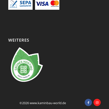
WEITERES
©2026 www.kaminbau-world.de