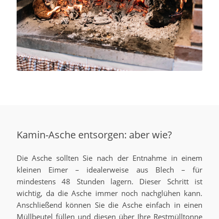
Kamin-Asche entsorgen: aber wie?
Die Asche sollten Sie nach der Entnahme in einem
kleinen Eimer – idealerweise aus Blech – für
mindestens 48 Stunden lagern. Dieser Schritt ist
wichtig, da die Asche immer noch nachglühen kann.
Anschließend können Sie die Asche einfach in einen
Müllbeutel füllen und diesen über Ihre Restmülltonne