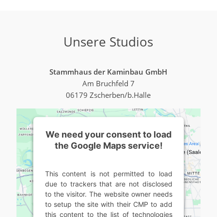
Unsere Studios
Stammhaus der Kaminbau GmbH
Am Bruchfeld 7
06179 Zscherben/b.Halle
We need your consent to load
the Google Maps service!
This content is not permitted to load
due to trackers that are not disclosed
to the visitor. The website owner needs
to setup the site with their CMP to add
this content to the list of technologies