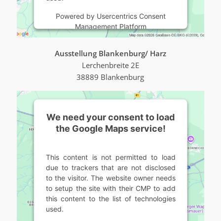
Powered by
Usercentrics Consent
Management Platform
Ausstellung Blankenburg/ Harz
Lerchenbreite 2E
38889 Blankenburg
We need your consent to load
the Google Maps service!
This content is not permitted to load
due to trackers that are not disclosed
to the visitor. The website owner needs
to setup the site with their CMP to add
this content to the list of technologies
used.