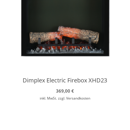
Dimplex Electric Firebox XHD23
369,00
€
inkl. MwSt.
zzgl.
Versandkosten