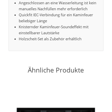
Angeschlossen an eine Wasserleitung ist kein
manuelles Nachfüllen mehr erforderlich
Quickfit IEC-Verbindung für ein Kaminfeuer
beliebiger Länge
Knisternder Kaminfeuer-Soundeffekt mit
einstellbarer Lautstärke
Holzscheit-Set als Zubehör erhältlich
Ähnliche Produkte