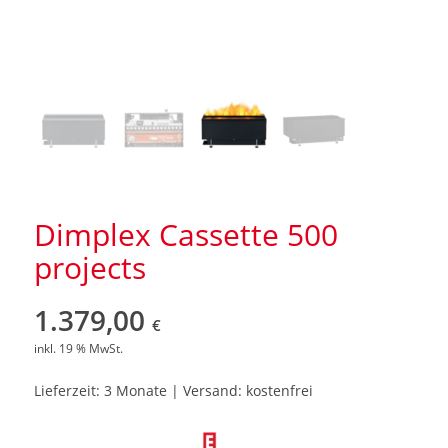
Dimplex Cassette 500
projects
1.379,00
€
inkl. 19 % MwSt.
Lieferzeit: 3 Monate | Versand: kostenfrei