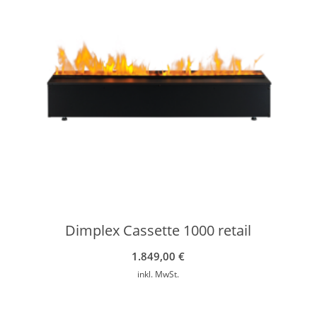
Dimplex Cassette 1000 retail
1.849,00
€
inkl. MwSt.