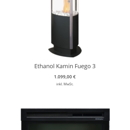
Ethanol Kamin Fuego 3
1.099,00
€
inkl. MwSt.