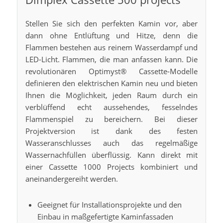
Stellen Sie sich den perfekten Kamin vor, aber
dann ohne Entlüftung und Hitze, denn die
Flammen bestehen aus reinem Wasserdampf und
LED-Licht. Flammen, die man anfassen kann. Die
revolutionären Optimyst® Cassette-Modelle
definieren den elektrischen Kamin neu und bieten
Ihnen die Möglichkeit, jeden Raum durch ein
verblüffend echt aussehendes, fesselndes
Flammenspiel zu bereichern. Bei dieser
Projektversion ist dank des festen
Wasseranschlusses auch das regelmäßige
Wassernachfüllen überflüssig. Kann direkt mit
einer Cassette 1000 Projects kombiniert und
aneinandergereiht werden.
Geeignet für Installationsprojekte und den
Einbau in maßgefertigte Kaminfassaden