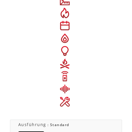
Ausführung
: Standard