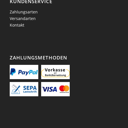
KUNDENSERVICE
Zahlungsarten
Versandarten
Kontakt
ZAHLUNGSMETHODEN