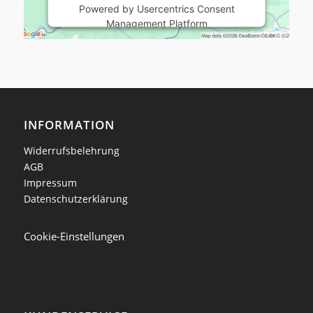
Powered by
Usercentrics Consent
Management Platform
INFORMATION
Widerrufsbelehrung
AGB
Impressum
Datenschutzerklärung
Cookie-Einstellungen