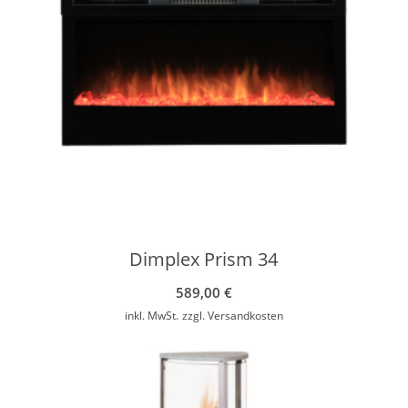
Dimplex Prism 34
589,00
€
inkl. MwSt.
zzgl.
Versandkosten