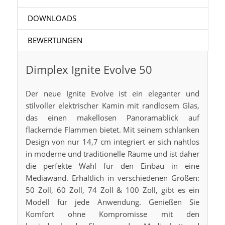
DOWNLOADS
BEWERTUNGEN
Dimplex Ignite Evolve 50
Der neue Ignite Evolve ist ein eleganter und
stilvoller elektrischer Kamin mit randlosem Glas,
das einen makellosen Panoramablick auf
flackernde Flammen bietet. Mit seinem schlanken
Design von nur 14,7 cm integriert er sich nahtlos
in moderne und traditionelle Räume und ist daher
die perfekte Wahl für den Einbau in eine
Mediawand. Erhältlich in verschiedenen Größen:
50 Zoll, 60 Zoll, 74 Zoll & 100 Zoll, gibt es ein
Modell für jede Anwendung. Genießen Sie
Komfort ohne Kompromisse mit den