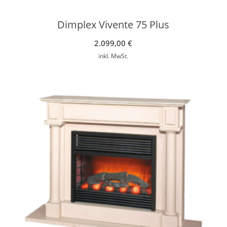
Dimplex Vivente 75 Plus
2.099,00
€
inkl. MwSt.