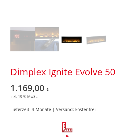
Dimplex Ignite Evolve 50
1.169,00
€
inkl. 19 % MwSt.
Lieferzeit: 3 Monate | Versand: kostenfrei