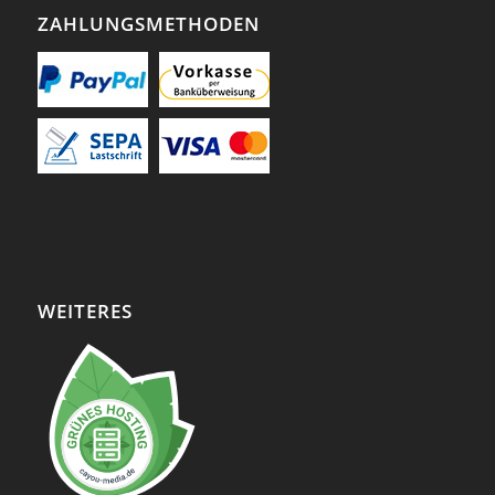
ZAHLUNGSMETHODEN
WEITERES