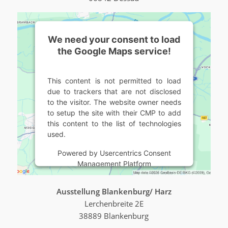
We need your consent to load
the Google Maps service!
This content is not permitted to load
due to trackers that are not disclosed
to the visitor. The website owner needs
to setup the site with their CMP to add
this content to the list of technologies
used.
Powered by
Usercentrics Consent
Management Platform
Ausstellung Blankenburg/ Harz
Lerchenbreite 2E
38889 Blankenburg