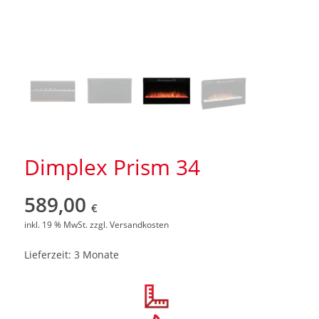
Dimplex Prism 34
589,00
€
inkl. 19 % MwSt.
zzgl.
Versandkosten
Lieferzeit: 3 Monate