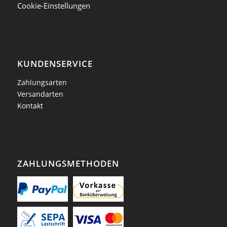
Cookie-Einstellungen
KUNDENSERVICE
Zahlungsarten
Versandarten
Kontakt
ZAHLUNGSMETHODEN