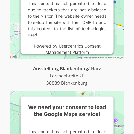
This content is not permitted to load
due to trackers that are not disclosed
to the visitor. The website owner needs
to setup the site with their CMP to add
this content to the list of technologies
used.
Powered by
Usercentrics Consent
Management Platform
Ausstellung Blankenburg/ Harz
Lerchenbreite 2E
38889 Blankenburg
We need your consent to load
the Google Maps service!
This content is not permitted to load