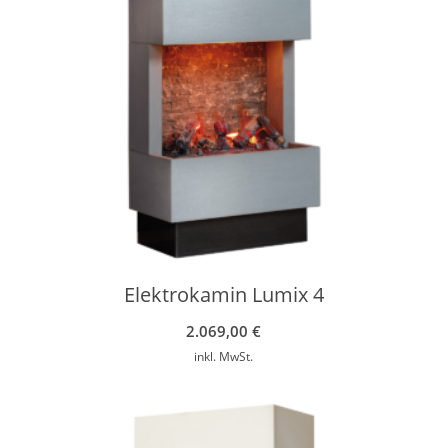
Elektrokamin Lumix 4
2.069,00
€
inkl. MwSt.