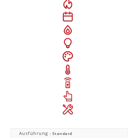
Ausführung
: Standard