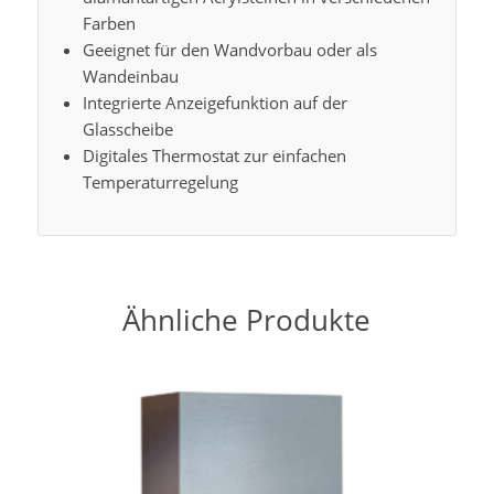
Farben
Geeignet für den Wandvorbau oder als
Wandeinbau
Integrierte Anzeigefunktion auf der
Glasscheibe
Digitales Thermostat zur einfachen
Temperaturregelung
Ähnliche Produkte