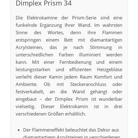
Dimplex Prism 34
Die Elektrokamine der Prism-Serie sind eine
funkelnde Ergänzung Ihrer Wand. Im wahrsten
Sinne des Wortes, denn ihre Flammen
entspringen einem Bett mit diamantartigen
Acrylsteinen, das je nach Stimmung in
unterschiedlichen Farben illuminiert werden
kann. Mit einer Fernbedienung und einem
leistungsstarken und effizienten Heizgebläse
verleiht dieser Kamin jedem Raum Komfort und
Ambiente. Ob mit Steckeranschluss oder
festverkabelt, an die Wand gehängt oder
eingebaut – der Dimplex Prism ist wunderbar
vielseitig. Dieser Elektrokamin ist in drei
verschiedenen Größen erhältlich.
Der Flammeneffekt beleuchtet das Dekor aus
diamantartigen Acrylsteinen in verschiedenen