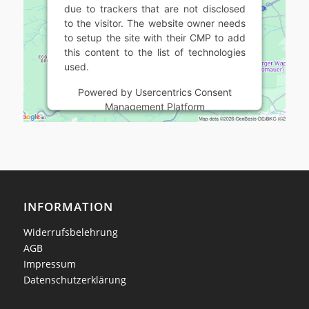
due to trackers that are not disclosed
to the visitor. The website owner needs
to setup the site with their CMP to add
this content to the list of technologies
used.
Powered by
Usercentrics Consent
Management Platform
INFORMATION
Widerrufsbelehrung
AGB
Impressum
Datenschutzerklärung