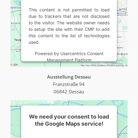
This content is not permitted to load
due to trackers that are not disclosed
to the visitor. The website owner needs
to setup the site with their CMP to add
this content to the list of technologies
used.
Powered by
Usercentrics Consent
Management Platform
Ausstellung Dessau
Franzstraße 94
06842 Dessau
We need your consent to load
the Google Maps service!