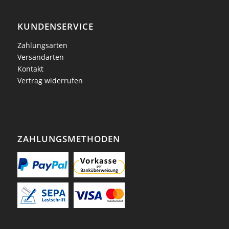
KUNDENSERVICE
Zahlungsarten
Versandarten
Kontakt
Vertrag widerrufen
ZAHLUNGSMETHODEN