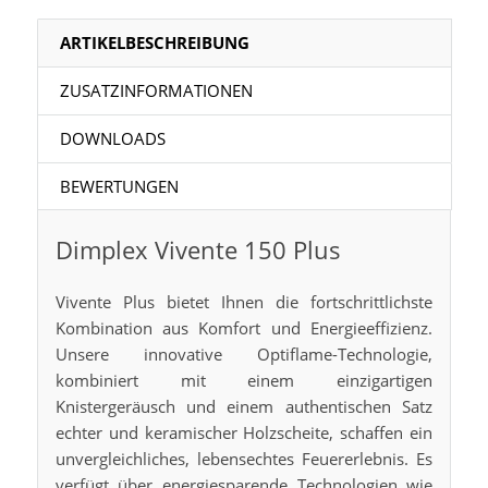
ARTIKELBESCHREIBUNG
ZUSATZINFORMATIONEN
DOWNLOADS
BEWERTUNGEN
Dimplex Vivente 150 Plus
Vivente Plus bietet Ihnen die fortschrittlichste
Kombination aus Komfort und Energieeffizienz.
Unsere innovative Optiflame-Technologie,
kombiniert mit einem einzigartigen
Knistergeräusch und einem authentischen Satz
echter und keramischer Holzscheite, schaffen ein
unvergleichliches, lebensechtes Feuererlebnis. Es
verfügt über energiesparende Technologien wie