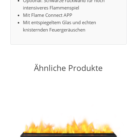
Optional: Schwarze rückwand für noch
intensiveres Flammenspiel
Mit Flame Connect APP
Mit entspiegeltem Glas und echten
knisternden Feuergeräuschen
Ähnliche Produkte