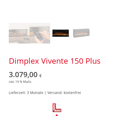
Dimplex Vivente 150 Plus
3.079,00
€
inkl. 19 % MwSt.
Lieferzeit: 3 Monate | Versand: kostenfrei