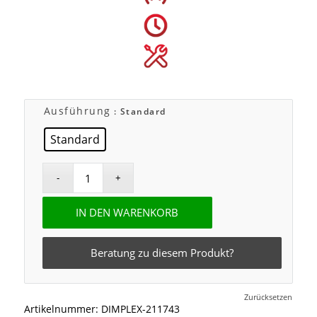
Ausführung
: Standard
Standard
IN DEN WARENKORB
Beratung zu diesem Produkt?
Zurücksetzen
Artikelnummer:
DIMPLEX-211743