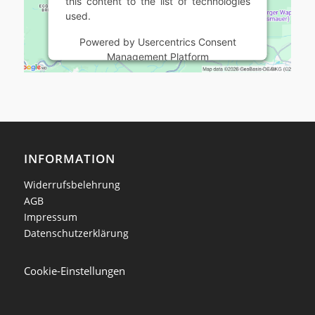
this content to the list of technologies
used.
Powered by
Usercentrics Consent
Management Platform
INFORMATION
Widerrufsbelehrung
AGB
Impressum
Datenschutzerklärung
Cookie-Einstellungen