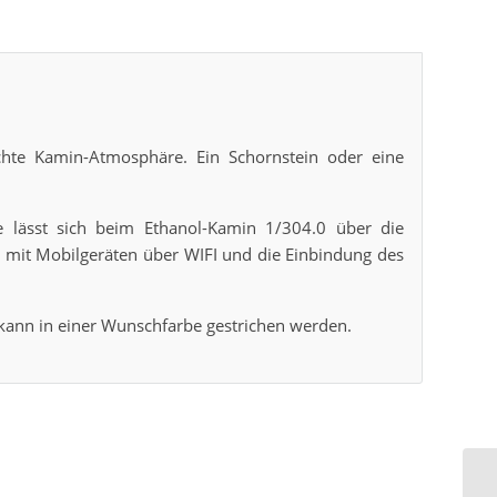
chte Kamin-Atmosphäre. Ein Schornstein oder eine
 lässt sich beim Ethanol-Kamin 1/304.0 über die
g mit Mobilgeräten über WIFI und die Einbindung des
 kann in einer Wunschfarbe gestrichen werden.