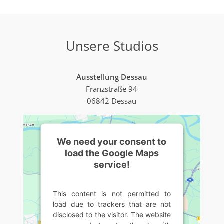
Unsere Studios
Ausstellung Dessau
Franzstraße 94
06842 Dessau
We need your consent to
load the Google Maps
service!
This content is not permitted to
load due to trackers that are not
disclosed to the visitor. The website