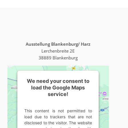
Ausstellung Blankenburg/ Harz
Lerchenbreite 2E
38889 Blankenburg
We need your consent to
load the Google Maps
service!
This content is not permitted to
load due to trackers that are not
disclosed to the visitor. The website