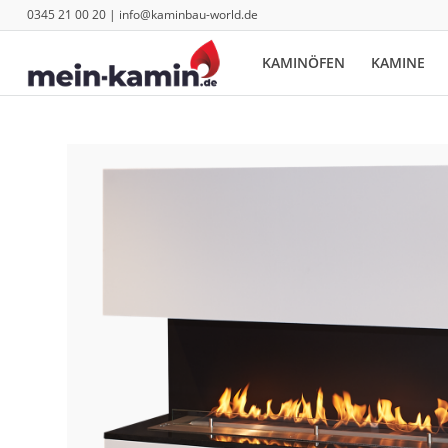
0345 21 00 20 | info@kaminbau-world.de
KAMINÖFEN
KAMINE