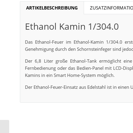
ARTIKELBESCHREIBUNG
ZUSATZINFORMATI
Ethanol Kamin 1/304.0
Das Ethanol-Feuer im Ethanol-Kamin 1/304.0 erst
Genehmigung durch den Schornsteinfeger sind jedoch
Der 6,8 Liter große Ethanol-Tank ermöglicht ei
Fernbedienung oder das Bedien-Panel mit LCD-Displa
Kamins in ein Smart Home-System möglich.
Der Ethanol-Feuer-Einsatz aus Edelstahl ist in eine