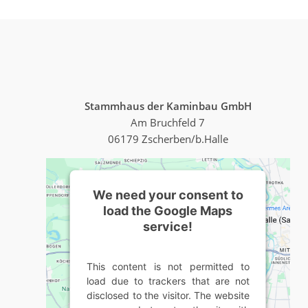
Stammhaus der Kaminbau GmbH
Am Bruchfeld 7
06179 Zscherben/b.Halle
We need your consent to
load the Google Maps
service!
This content is not permitted to
load due to trackers that are not
disclosed to the visitor. The website