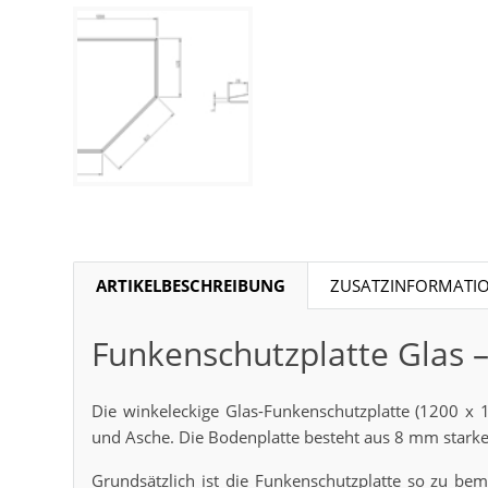
ARTIKELBESCHREIBUNG
ZUSATZINFORMATI
Funkenschutzplatte Glas 
Die winkeleckige Glas-Funkenschutzplatte (1200 x 
und Asche. Die Bodenplatte besteht aus 8 mm starkem
Grundsätzlich ist die Funkenschutzplatte so zu b