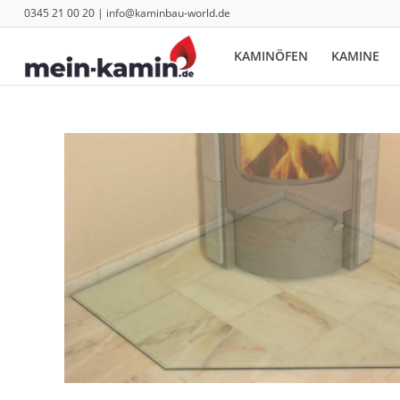
0345 21 00 20 | info@kaminbau-world.de
KAMINÖFEN
KAMINE