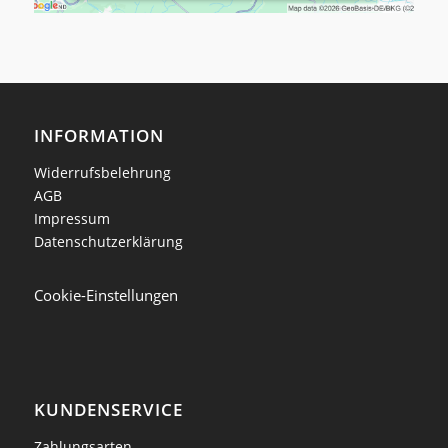
INFORMATION
Widerrufsbelehrung
AGB
Impressum
Datenschutzerklärung
Cookie-Einstellungen
KUNDENSERVICE
Zahlungsarten