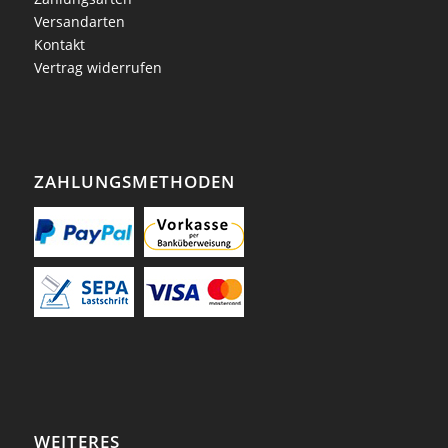
Versandarten
Kontakt
Vertrag widerrufen
ZAHLUNGSMETHODEN
WEITERES