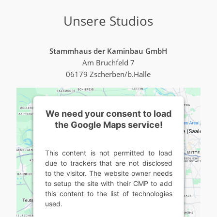
Unsere Studios
Stammhaus der Kaminbau GmbH
Am Bruchfeld 7
06179 Zscherben/b.Halle
We need your consent to load
the Google Maps service!
This content is not permitted to load
due to trackers that are not disclosed
to the visitor. The website owner needs
to setup the site with their CMP to add
this content to the list of technologies
used.