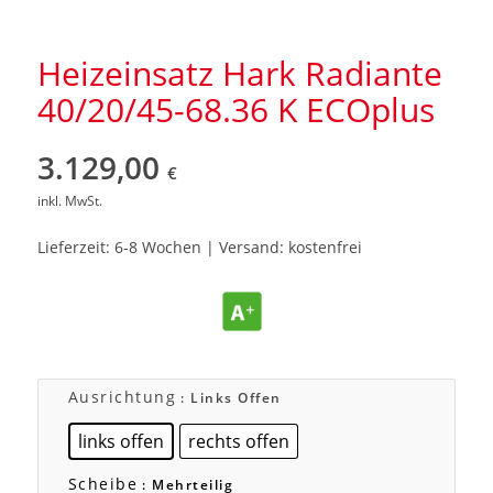
Heizeinsatz Hark Radiante
40/20/45-68.36 K ECOplus
3.129,00
€
inkl. MwSt.
Lieferzeit: 6-8 Wochen | Versand: kostenfrei
Ausrichtung
: Links Offen
links offen
rechts offen
Scheibe
: Mehrteilig