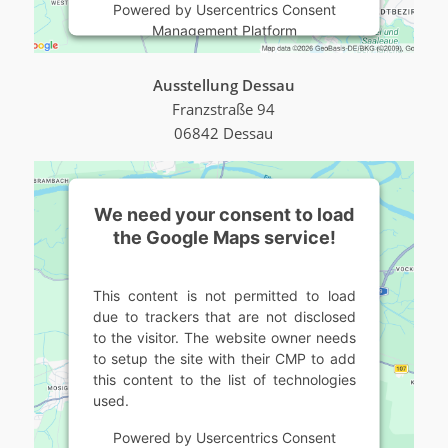
Powered by
Usercentrics Consent
Management Platform
Ausstellung Dessau
Franzstraße 94
06842 Dessau
We need your consent to load
the Google Maps service!
This content is not permitted to load
due to trackers that are not disclosed
to the visitor. The website owner needs
to setup the site with their CMP to add
this content to the list of technologies
used.
Powered by
Usercentrics Consent