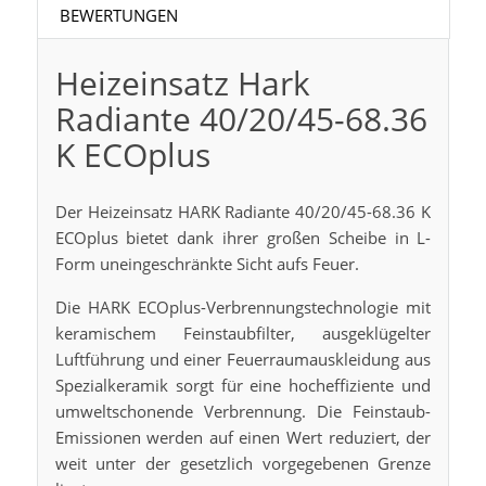
BEWERTUNGEN
Heizeinsatz Hark
Radiante 40/20/45-68.36
K ECOplus
Der Heizeinsatz HARK Radiante 40/20/45-68.36 K
ECOplus bietet dank ihrer großen Scheibe in L-
Form uneingeschränkte Sicht aufs Feuer.
Die HARK ECOplus-Verbrennungstechnologie mit
keramischem Feinstaubfilter, ausgeklügelter
Luftführung und einer Feuerraumauskleidung aus
Spezialkeramik sorgt für eine hocheffiziente und
umweltschonende Verbrennung. Die Feinstaub-
Emissionen werden auf einen Wert reduziert, der
weit unter der gesetzlich vorgegebenen Grenze