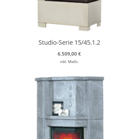
Studio-Serie 15/45.1.2
6.509,00
€
inkl. MwSt.