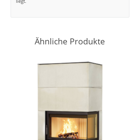
liegt.
Ähnliche Produkte