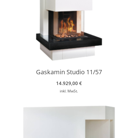
Gaskamin Studio 11/57
14.929,00
€
inkl. MwSt.