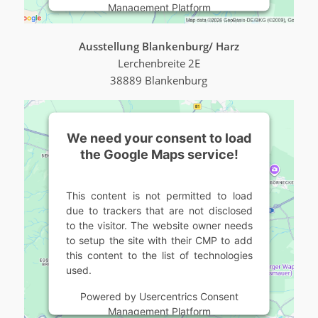
Management Platform
Ausstellung Blankenburg/ Harz
Lerchenbreite 2E
38889 Blankenburg
We need your consent to load
the Google Maps service!
This content is not permitted to load
due to trackers that are not disclosed
to the visitor. The website owner needs
to setup the site with their CMP to add
this content to the list of technologies
used.
Powered by
Usercentrics Consent
Management Platform