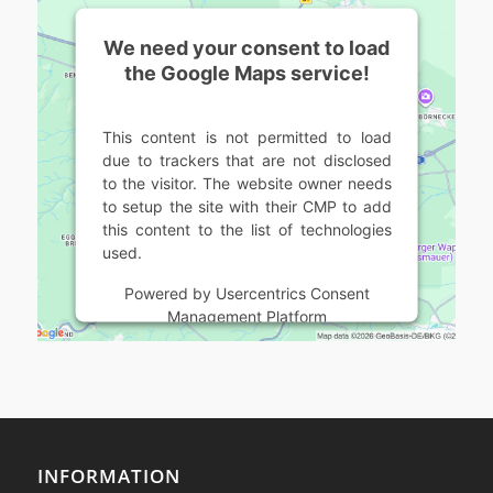
We need your consent to load
the Google Maps service!
This content is not permitted to load
due to trackers that are not disclosed
to the visitor. The website owner needs
to setup the site with their CMP to add
this content to the list of technologies
used.
Powered by
Usercentrics Consent
Management Platform
INFORMATION