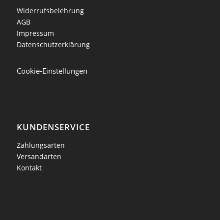
Widerrufsbelehrung
AGB
Impressum
Datenschutzerklärung
Cookie-Einstellungen
KUNDENSERVICE
Zahlungsarten
Versandarten
Kontakt