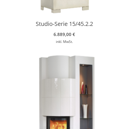
Studio-Serie 15/45.2.2
6.889,00
€
inkl. MwSt.