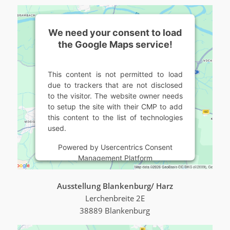
We need your consent to load
the Google Maps service!
This content is not permitted to load
due to trackers that are not disclosed
to the visitor. The website owner needs
to setup the site with their CMP to add
this content to the list of technologies
used.
Powered by
Usercentrics Consent
Management Platform
Ausstellung Blankenburg/ Harz
Lerchenbreite 2E
38889 Blankenburg