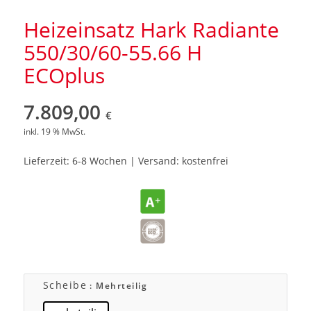
Heizeinsatz Hark Radiante
550/30/60-55.66 H
ECOplus
7.809,00
€
inkl. 19 % MwSt.
Lieferzeit: 6-8 Wochen | Versand: kostenfrei
Scheibe
: Mehrteilig