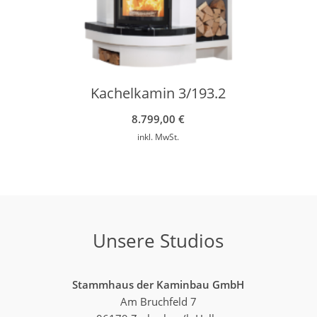
Kachelkamin 3/193.2
8.799,00
€
inkl. MwSt.
Unsere Studios
Stammhaus der Kaminbau GmbH
Am Bruchfeld 7