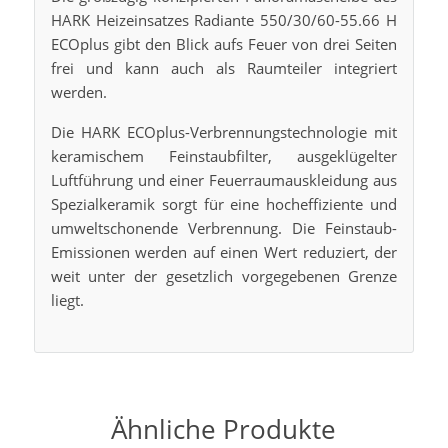
HARK Heizeinsatzes Radiante 550/30/60-55.66 H
ECOplus gibt den Blick aufs Feuer von drei Seiten
frei und kann auch als Raumteiler integriert
werden.
Die HARK ECOplus-Verbrennungstechnologie mit
keramischem Feinstaubfilter, ausgeklügelter
Luftführung und einer Feuerraumauskleidung aus
Spezialkeramik sorgt für eine hocheffiziente und
umweltschonende Verbrennung. Die Feinstaub-
Emissionen werden auf einen Wert reduziert, der
weit unter der gesetzlich vorgegebenen Grenze
liegt.
Ähnliche Produkte