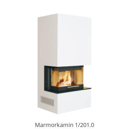
Marmorkamin 1/201.0