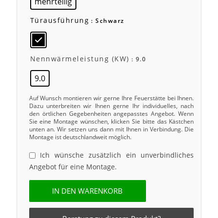
mehrteilig
Türausführung
: Schwarz
Nennwärmeleistung (kW)
: 9.0
9.0
Auf Wunsch montieren wir gerne Ihre Feuerstätte bei Ihnen.
Dazu unterbreiten wir Ihnen gerne Ihr individuelles, nach
den örtlichen Gegebenheiten angepasstes Angebot. Wenn
Sie eine Montage wünschen, klicken Sie bitte das Kästchen
unten an. Wir setzen uns dann mit Ihnen in Verbindung. Die
Montage ist deutschlandweit möglich.
Ich wünsche zusätzlich ein unverbindliches
Angebot für eine Montage.
IN DEN WARENKORB