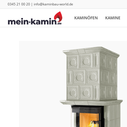
0345 21 00 20 | info@kaminbau-world.de
KAMINÖFEN
KAMINE