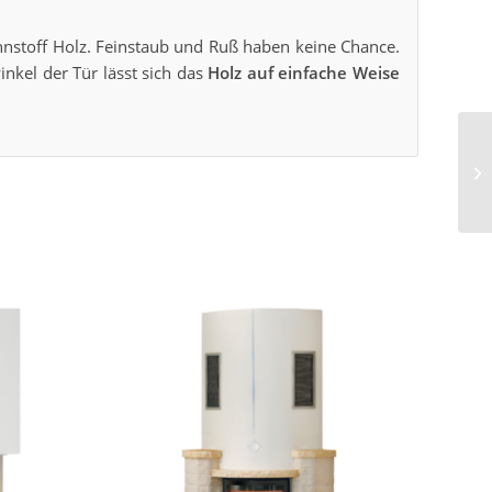
nstoff Holz. Feinstaub und Ruß haben keine Chance.
nkel der Tür lässt sich das
Holz auf einfache Weise