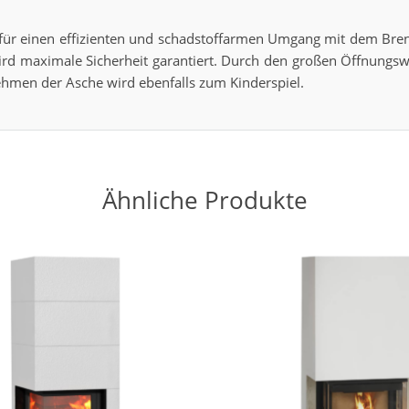
für einen effizienten und schadstoffarmen Umgang mit dem Bren
ird maximale Sicherheit garantiert. Durch den großen Öffnungswi
ehmen der Asche wird ebenfalls zum Kinderspiel.
Ähnliche Produkte