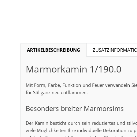
ARTIKELBESCHREIBUNG
ZUSATZINFORMATI
Marmorkamin 1/190.0
Mit Form, Farbe, Funktion und Feuer verwandeln Si
für Stil ganz neu entflammen.
Besonders breiter Marmorsims
Der Kamin besticht durch sein reduziertes und stil
viele Möglichkeiten Ihre individuelle Dekoration zu p