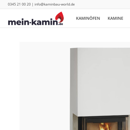
0345 21 00 20 | info@kaminbau-world.de
KAMINÖFEN
KAMINE