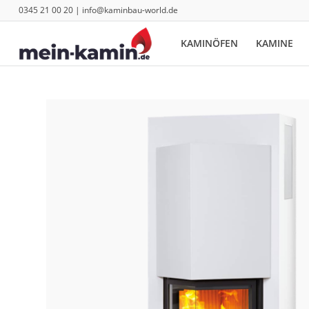
0345 21 00 20 | info@kaminbau-world.de
KAMINÖFEN
KAMINE