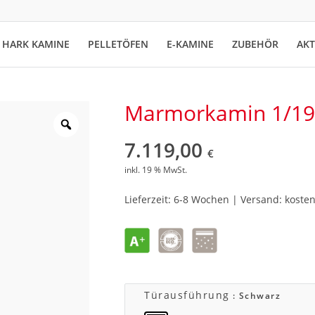
HARK KAMINE
PELLETÖFEN
E-KAMINE
ZUBEHÖR
AK
Marmorkamin 1/19
7.119,00
€
inkl. 19 % MwSt.
Lieferzeit: 6-8 Wochen | Versand: kosten
Türausführung
: Schwarz