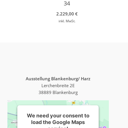
34
2.229,00
€
inkl. MwSt.
Ausstellung Blankenburg/ Harz
Lerchenbreite 2E
38889 Blankenburg
We need your consent to
load the Google Maps