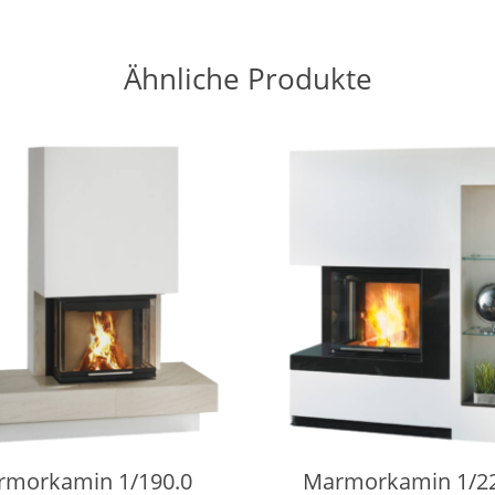
Ähnliche Produkte
rmorkamin 1/190.0
Marmorkamin 1/22