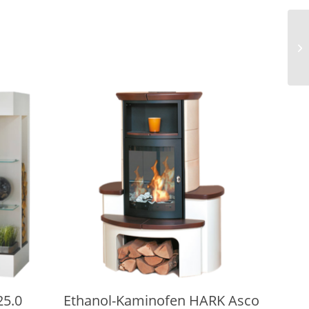
5.0
Ethanol-Kaminofen HARK Asco