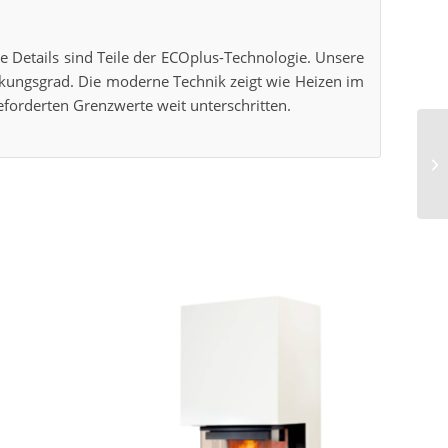
 Details sind Teile der ECOplus-Technologie. Unsere
irkungsgrad. Die moderne Technik zeigt wie Heizen im
forderten Grenzwerte weit unterschritten.