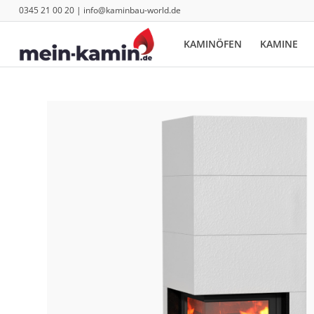
0345 21 00 20 | info@kaminbau-world.de
KAMINÖFEN
KAMINE