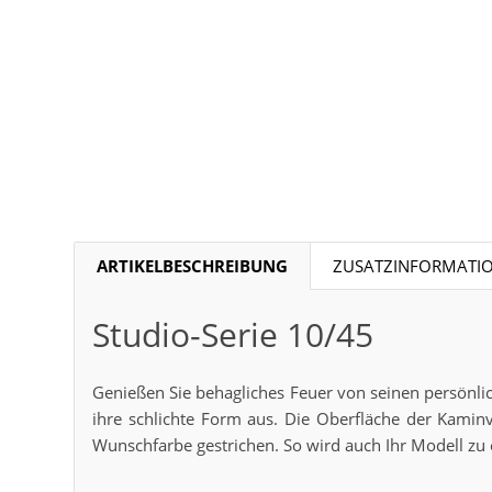
ARTIKELBESCHREIBUNG
ZUSATZINFORMATI
Studio-Serie 10/45
Genießen Sie behagliches Feuer von seinen persönlich
ihre schlichte Form aus. Die Oberfläche der Kami
Wunschfarbe gestrichen. So wird auch Ihr Modell zu 