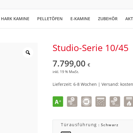
HARK KAMINE
PELLETÖFEN
E-KAMINE
ZUBEHÖR
AK
Studio-Serie 10/45
7.799,00
€
inkl. 19 % MwSt.
Lieferzeit: 6-8 Wochen | Versand: kosten
Türausführung
: Schwarz