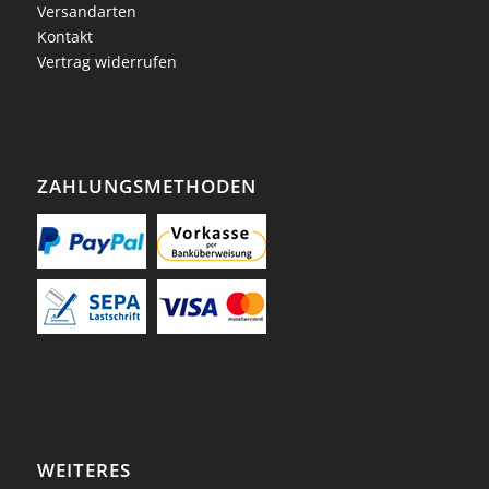
Versandarten
Kontakt
Vertrag widerrufen
ZAHLUNGSMETHODEN
WEITERES