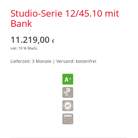
Studio-Serie 12/45.10 mit
Bank
11.219,00
€
inkl. 19 % MwSt.
Lieferzeit: 3 Monate | Versand: kostenfrei