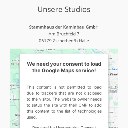
Unsere Studios
Stammhaus der Kaminbau GmbH
Am Bruchfeld 7
06179 Zscherben/b.Halle
We need your consent to load
the Google Maps service!
This content is not permitted to load
due to trackers that are not disclosed
to the visitor. The website owner needs
to setup the site with their CMP to add
this content to the list of technologies
used.
Powered by
Usercentrics Consent