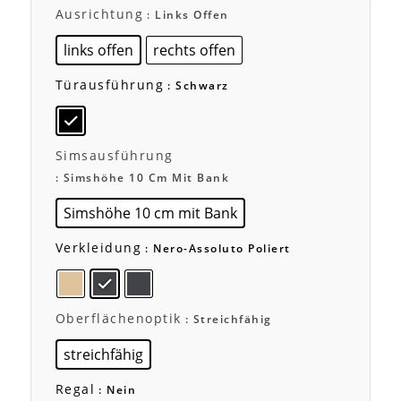
Ausrichtung
: Links Offen
links offen
rechts offen
Türausführung
: Schwarz
Simsausführung
: Simshöhe 10 Cm Mit Bank
Simshöhe 10 cm mit Bank
Verkleidung
: Nero-Assoluto Poliert
Oberflächenoptik
: Streichfähig
streichfähig
Regal
: Nein