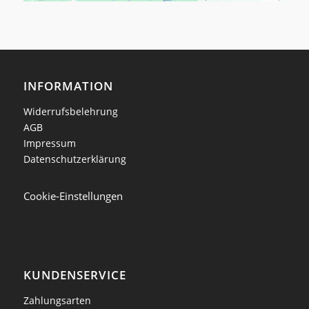
INFORMATION
Widerrufsbelehrung
AGB
Impressum
Datenschutzerklärung
Cookie-Einstellungen
KUNDENSERVICE
Zahlungsarten