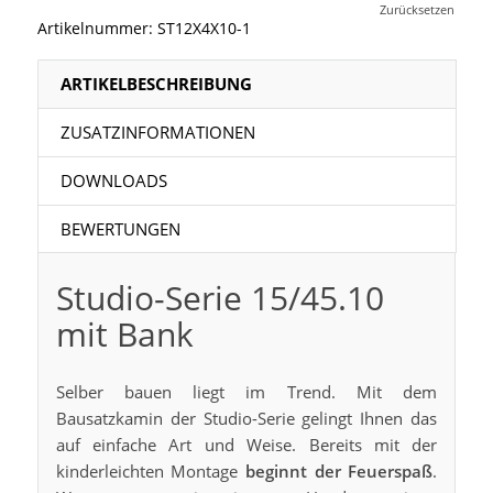
Zurücksetzen
Artikelnummer:
ST12X4X10-1
ARTIKELBESCHREIBUNG
ZUSATZINFORMATIONEN
DOWNLOADS
BEWERTUNGEN
Studio-Serie 15/45.10
mit Bank
Selber bauen liegt im Trend. Mit dem
Bausatzkamin der Studio-Serie gelingt Ihnen das
auf einfache Art und Weise. Bereits mit der
kinderleichten Montage
beginnt der Feuerspaß
.