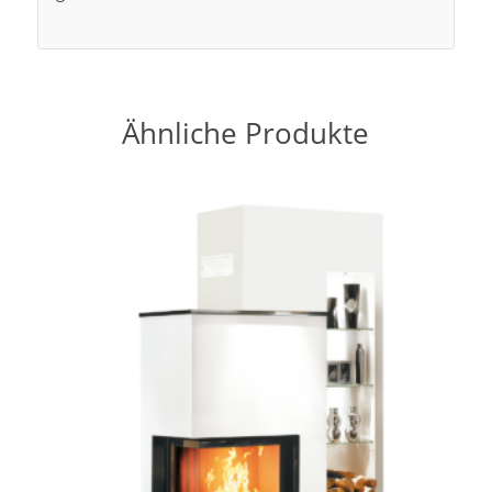
Ähnliche Produkte