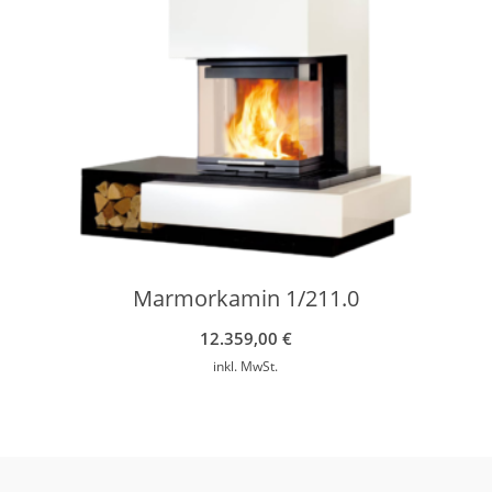
Marmorkamin 1/211.0
12.359,00
€
inkl. MwSt.