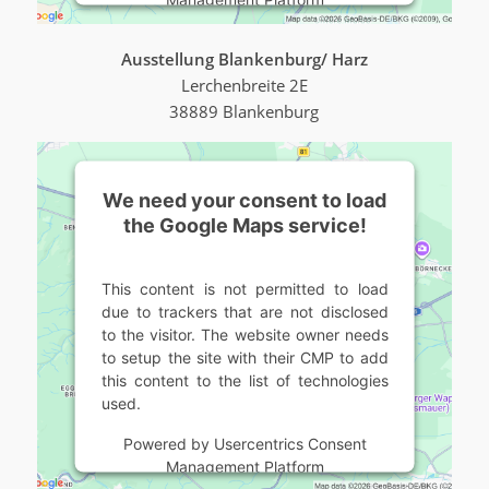
Ausstellung Blankenburg/ Harz
Lerchenbreite 2E
38889 Blankenburg
We need your consent to load
the Google Maps service!
This content is not permitted to load
due to trackers that are not disclosed
to the visitor. The website owner needs
to setup the site with their CMP to add
this content to the list of technologies
used.
Powered by
Usercentrics Consent
Management Platform