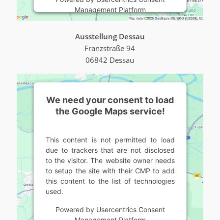
Management Platform
Ausstellung Dessau
Franzstraße 94
06842 Dessau
We need your consent to load
the Google Maps service!
This content is not permitted to load
due to trackers that are not disclosed
to the visitor. The website owner needs
to setup the site with their CMP to add
this content to the list of technologies
used.
Powered by
Usercentrics Consent
Management Platform