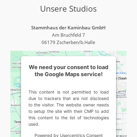
Unsere Studios
Stammhaus der Kaminbau GmbH
Am Bruchfeld 7
06179 Zscherben/b.Halle
We need your consent to load
the Google Maps service!
This content is not permitted to load
due to trackers that are not disclosed
to the visitor. The website owner needs
to setup the site with their CMP to add
this content to the list of technologies
used.
Powered by
Usercentrics Consent