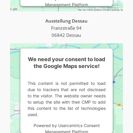
Management Platform
Ausstellung Dessau
Franzstraße 94
06842 Dessau
We need your consent to load
the Google Maps service!
This content is not permitted to load
due to trackers that are not disclosed
to the visitor. The website owner needs
to setup the site with their CMP to add
this content to the list of technologies
used.
Powered by
Usercentrics Consent
Management Platform