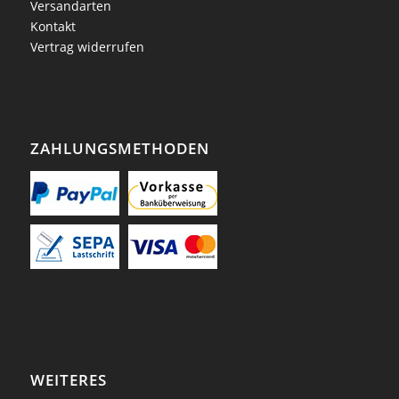
Versandarten
Kontakt
Vertrag widerrufen
ZAHLUNGSMETHODEN
WEITERES