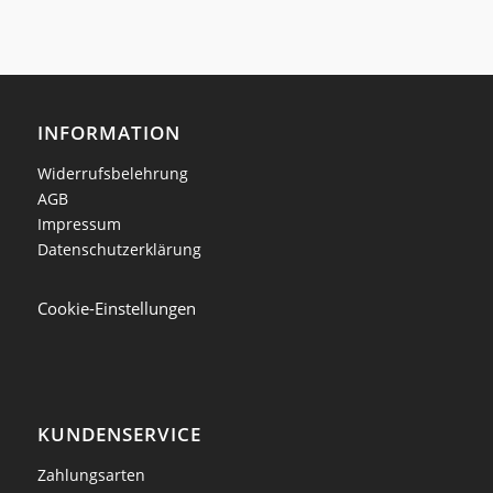
INFORMATION
Widerrufsbelehrung
AGB
Impressum
Datenschutzerklärung
Cookie-Einstellungen
KUNDENSERVICE
Zahlungsarten