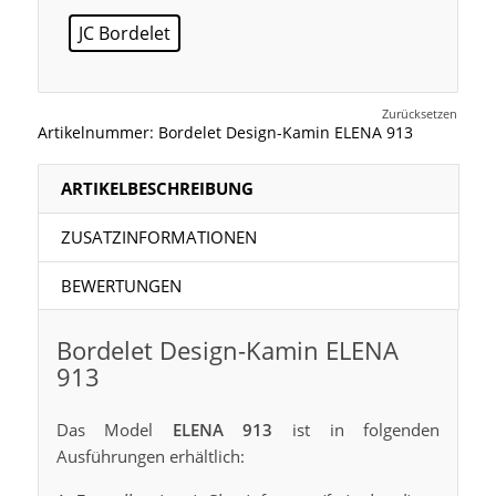
JC Bordelet
Zurücksetzen
Artikelnummer:
Bordelet Design-Kamin ELENA 913
ARTIKELBESCHREIBUNG
ZUSATZINFORMATIONEN
BEWERTUNGEN
Bordelet Design-Kamin ELENA
913
Das Model
ELENA 913
ist in folgenden
Ausführungen erhältlich: