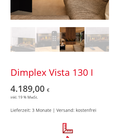
Dimplex Vista 130 I
4.189,00
€
inkl. 19 % MwSt.
Lieferzeit: 3 Monate | Versand: kostenfrei