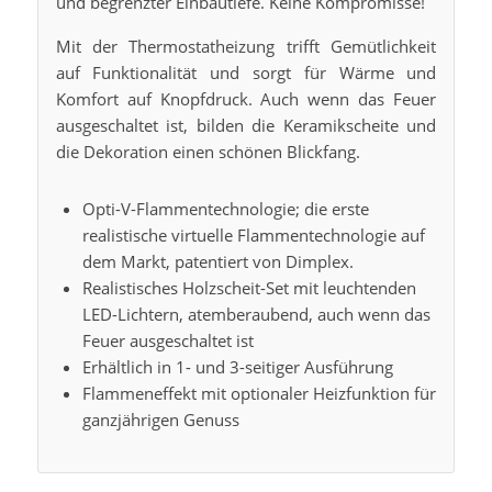
und begrenzter Einbautiefe. Keine Kompromisse!
Mit der Thermostatheizung trifft Gemütlichkeit
auf Funktionalität und sorgt für Wärme und
Komfort auf Knopfdruck. Auch wenn das Feuer
ausgeschaltet ist, bilden die Keramikscheite und
die Dekoration einen schönen Blickfang.
Opti-V-Flammentechnologie; die erste
realistische virtuelle Flammentechnologie auf
dem Markt, patentiert von Dimplex.
Realistisches Holzscheit-Set mit leuchtenden
LED-Lichtern, atemberaubend, auch wenn das
Feuer ausgeschaltet ist
Erhältlich in 1- und 3-seitiger Ausführung
Flammeneffekt mit optionaler Heizfunktion für
ganzjährigen Genuss