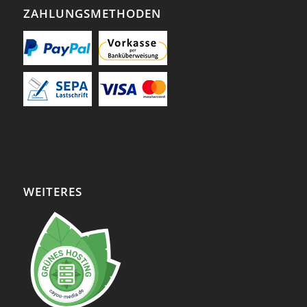
ZAHLUNGSMETHODEN
WEITERES