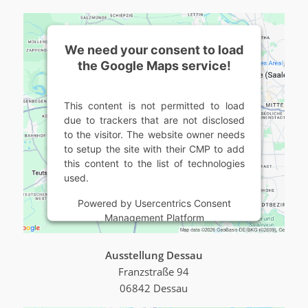
We need your consent to load
the Google Maps service!
This content is not permitted to load
due to trackers that are not disclosed
to the visitor. The website owner needs
to setup the site with their CMP to add
this content to the list of technologies
used.
Powered by
Usercentrics Consent
Management Platform
Ausstellung Dessau
Franzstraße 94
06842 Dessau