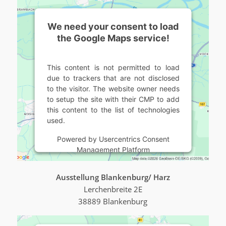
We need your consent to load
the Google Maps service!
This content is not permitted to load
due to trackers that are not disclosed
to the visitor. The website owner needs
to setup the site with their CMP to add
this content to the list of technologies
used.
Powered by
Usercentrics Consent
Management Platform
Ausstellung Blankenburg/ Harz
Lerchenbreite 2E
38889 Blankenburg