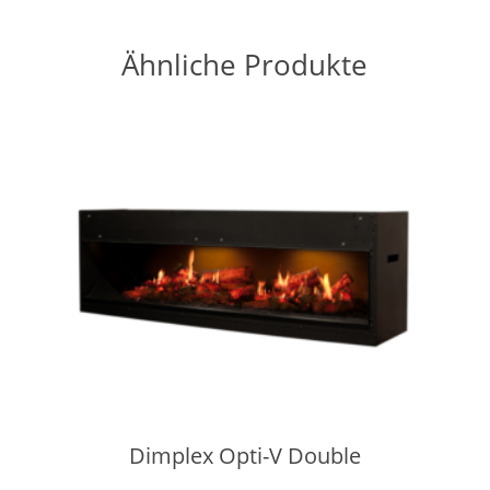
Ähnliche Produkte
Dimplex Opti-V Double