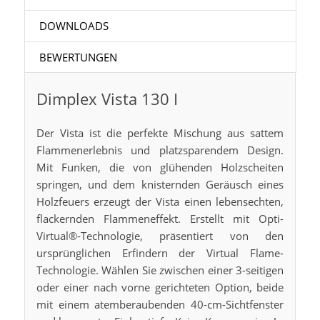
DOWNLOADS
BEWERTUNGEN
Dimplex Vista 130 I
Der Vista ist die perfekte Mischung aus sattem
Flammenerlebnis und platzsparendem Design.
Mit Funken, die von glühenden Holzscheiten
springen, und dem knisternden Geräusch eines
Holzfeuers erzeugt der Vista einen lebensechten,
flackernden Flammeneffekt. Erstellt mit Opti-
Virtual®-Technologie, präsentiert von den
ursprünglichen Erfindern der Virtual Flame-
Technologie. Wählen Sie zwischen einer 3-seitigen
oder einer nach vorne gerichteten Option, beide
mit einem atemberaubenden 40-cm-Sichtfenster