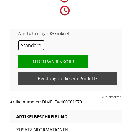
Ausführung
: Standard
Standard
IN DEN WARENKORB
Beratung zu diesem Produkt?
Zurücksetzen
Artikelnummer:
DIMPLEX-400001670
ARTIKELBESCHREIBUNG
ZUSATZINFORMATIONEN