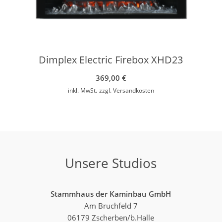
Dimplex Electric Firebox XHD23
369,00
€
inkl. MwSt.
zzgl.
Versandkosten
Unsere Studios
Stammhaus der Kaminbau GmbH
Am Bruchfeld 7
06179 Zscherben/b.Halle