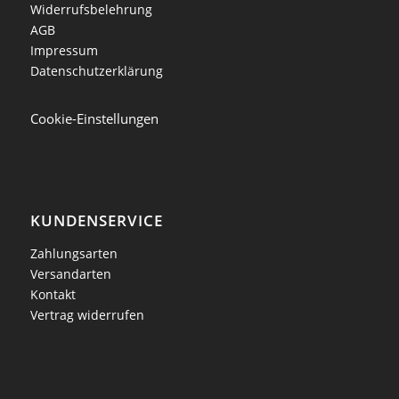
Widerrufsbelehrung
AGB
Impressum
Datenschutzerklärung
Cookie-Einstellungen
KUNDENSERVICE
Zahlungsarten
Versandarten
Kontakt
Vertrag widerrufen