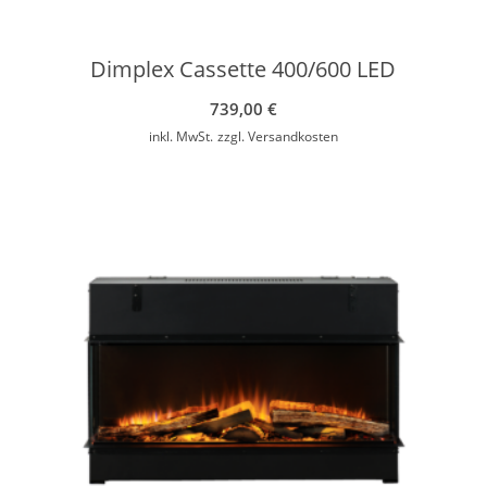
Dimplex Cassette 400/600 LED
739,00
€
inkl. MwSt.
zzgl.
Versandkosten