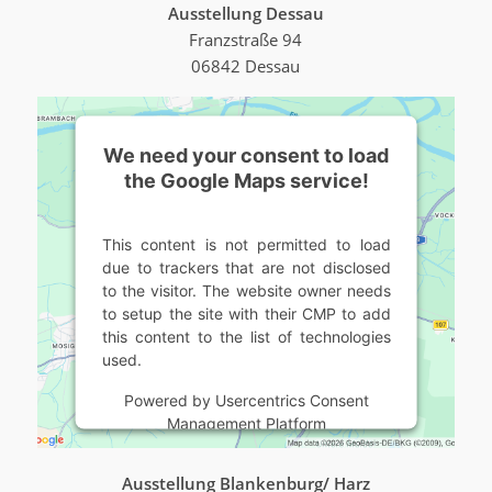
Ausstellung Dessau
Franzstraße 94
06842 Dessau
We need your consent to load
the Google Maps service!
This content is not permitted to load
due to trackers that are not disclosed
to the visitor. The website owner needs
to setup the site with their CMP to add
this content to the list of technologies
used.
Powered by
Usercentrics Consent
Management Platform
Ausstellung Blankenburg/ Harz