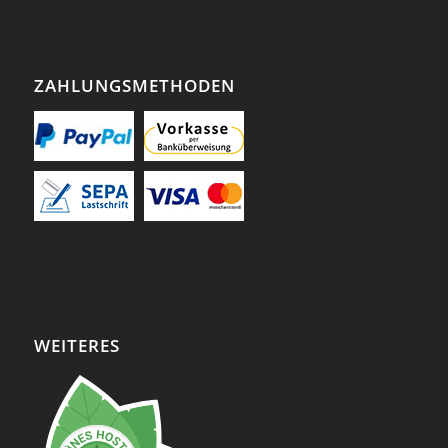
ZAHLUNGSMETHODEN
WEITERES