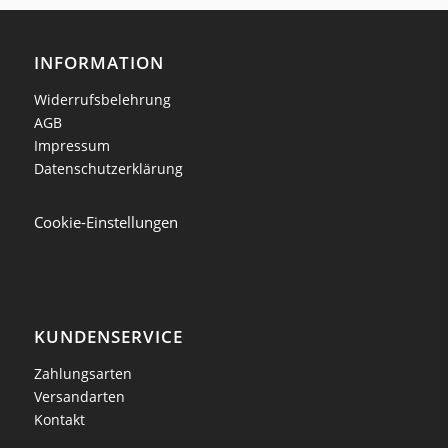
INFORMATION
Widerrufsbelehrung
AGB
Impressum
Datenschutzerklärung
Cookie-Einstellungen
KUNDENSERVICE
Zahlungsarten
Versandarten
Kontakt