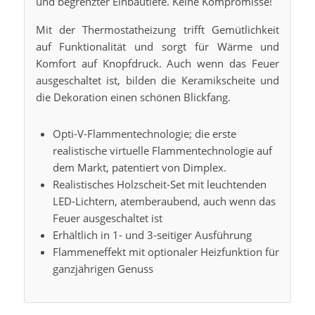
und begrenzter Einbautiefe. Keine Kompromisse!
Mit der Thermostatheizung trifft Gemütlichkeit
auf Funktionalität und sorgt für Wärme und
Komfort auf Knopfdruck. Auch wenn das Feuer
ausgeschaltet ist, bilden die Keramikscheite und
die Dekoration einen schönen Blickfang.
Opti-V-Flammentechnologie; die erste
realistische virtuelle Flammentechnologie auf
dem Markt, patentiert von Dimplex.
Realistisches Holzscheit-Set mit leuchtenden
LED-Lichtern, atemberaubend, auch wenn das
Feuer ausgeschaltet ist
Erhältlich in 1- und 3-seitiger Ausführung
Flammeneffekt mit optionaler Heizfunktion für
ganzjährigen Genuss