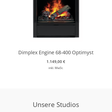
Dimplex Engine 68-400 Optimyst
1.149,00
€
inkl. MwSt.
Unsere Studios