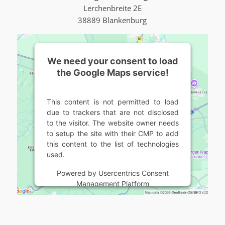
Lerchenbreite 2E
38889 Blankenburg
We need your consent to load
the Google Maps service!
This content is not permitted to load
due to trackers that are not disclosed
to the visitor. The website owner needs
to setup the site with their CMP to add
this content to the list of technologies
used.
Powered by
Usercentrics Consent
Management Platform