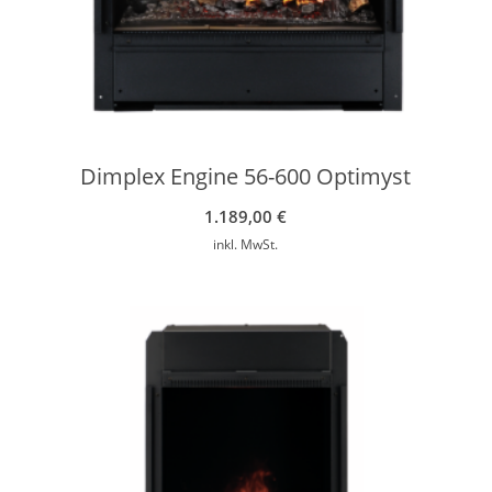
Dimplex Engine 56-600 Optimyst
1.189,00
€
inkl. MwSt.