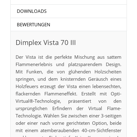
DOWNLOADS
BEWERTUNGEN
Dimplex Vista 70 III
Der Vista ist die perfekte Mischung aus sattem
Flammenerlebnis und platzsparendem Design.
Mit Funken, die von glühenden Holzscheiten
springen, und dem knisternden Geräusch eines
Holzfeuers erzeugt der Vista einen lebensechten,
flackernden Flammeneffekt. Erstellt mit Opti-
Virtual®-Technologie, präsentiert von den
ursprünglichen Erfindern der Virtual Flame-
Technologie. Wählen Sie zwischen einer 3-seitigen
oder einer nach vorne gerichteten Option, beide
mit einem atemberaubenden 40-cm-Sichtfenster