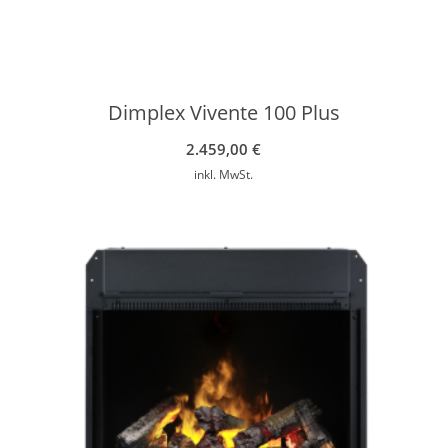
Dimplex Vivente 100 Plus
2.459,00
€
inkl. MwSt.