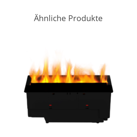
Ähnliche Produkte