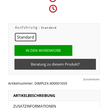
Ausführung
: Standard
Standard
IN DEN WARENKORB
Beratung zu diesem Produkt?
Zurücksetzen
Artikelnummer:
DIMPLEX-400001659
ARTIKELBESCHREIBUNG
ZUSATZINFORMATIONEN