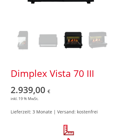
Dimplex Vista 70 III
2.939,00
€
inkl. 19 % MwSt.
Lieferzeit: 3 Monate | Versand: kostenfrei