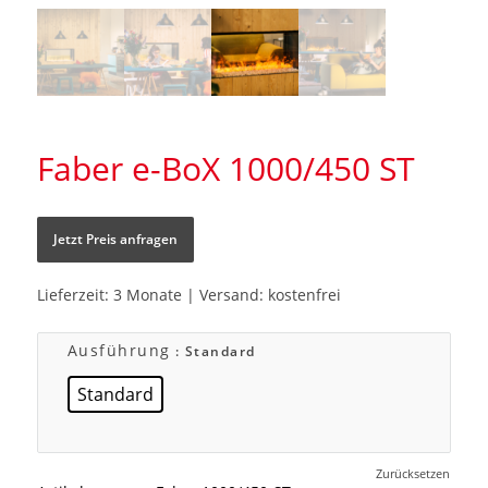
Faber e-BoX 1000/450 ST
Jetzt Preis anfragen
Lieferzeit: 3 Monate | Versand: kostenfrei
Ausführung
: Standard
Standard
Zurücksetzen