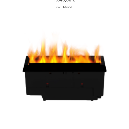
inkl. MwSt.