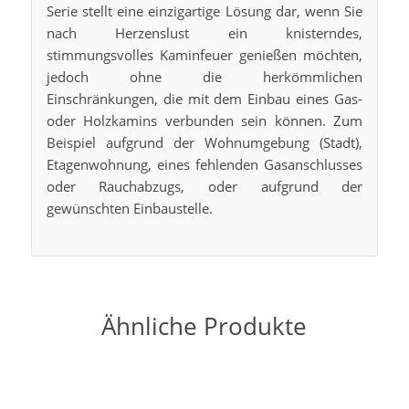
Serie stellt eine einzigartige Lösung dar, wenn Sie
nach Herzenslust ein knisterndes,
stimmungsvolles Kaminfeuer genießen möchten,
jedoch ohne die herkömmlichen
Einschränkungen, die mit dem Einbau eines Gas-
oder Holzkamins verbunden sein können. Zum
Beispiel aufgrund der Wohnumgebung (Stadt),
Etagenwohnung, eines fehlenden Gasanschlusses
oder Rauchabzugs, oder aufgrund der
gewünschten Einbaustelle.
Ähnliche Produkte