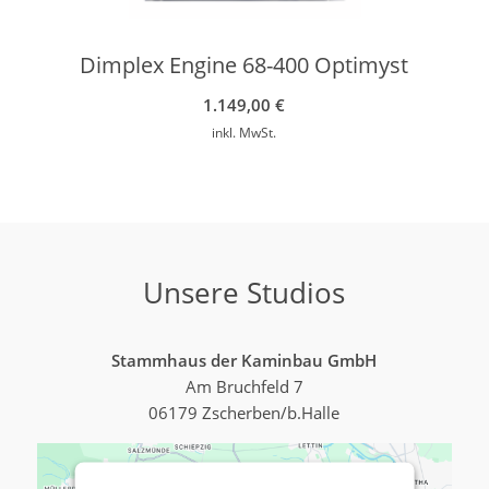
Dimplex Engine 68-400 Optimyst
1.149,00
€
inkl. MwSt.
Unsere Studios
Stammhaus der Kaminbau GmbH
Am Bruchfeld 7
06179 Zscherben/b.Halle