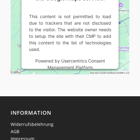
This content is not permitted to load
due to trackers that are not disclosed
to the visitor. The website owner needs
to setup the site with their CMP to add
this content to the list of technologies
used.
Powered by
Usercentrics Consent
Management Platform
INFORMATION
Widerrufsbelehrung
AGB
Impressum