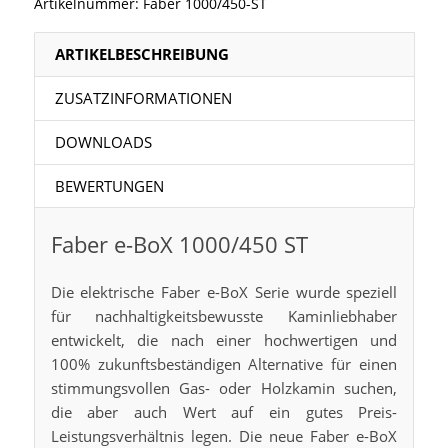
Artikelnummer:
Faber 1000/450-ST
ARTIKELBESCHREIBUNG
ZUSATZINFORMATIONEN
DOWNLOADS
BEWERTUNGEN
Faber e-BoX 1000/450 ST
Die elektrische Faber e-BoX Serie wurde speziell
für nachhaltigkeitsbewusste Kaminliebhaber
entwickelt, die nach einer hochwertigen und
100% zukunftsbeständigen Alternative für einen
stimmungsvollen Gas- oder Holzkamin suchen,
die aber auch Wert auf ein gutes Preis-
Leistungsverhältnis legen. Die neue Faber e-BoX