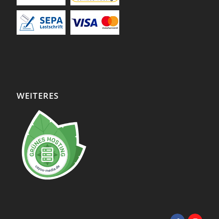
WEITERES