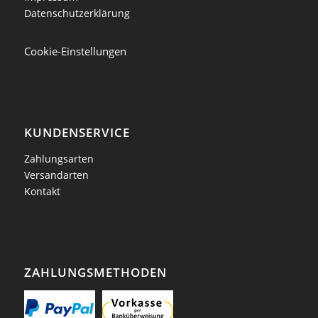
Datenschutzerklärung
Cookie-Einstellungen
KUNDENSERVICE
Zahlungsarten
Versandarten
Kontakt
ZAHLUNGSMETHODEN