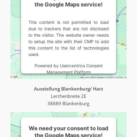
the Google Maps service!
This content is not permitted to load
due to trackers that are not disclosed
to the visitor. The website owner needs
to setup the site with their CMP to add
this content to the list of technologies
used.
Powered by
Usercentrics Consent
Management Platform
Ausstellung Blankenburg/ Harz
Lerchenbreite 2E
38889 Blankenburg
We need your consent to load
the Google Maps service!