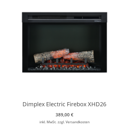
Dimplex Electric Firebox XHD26
389,00
€
inkl. MwSt.
zzgl.
Versandkosten