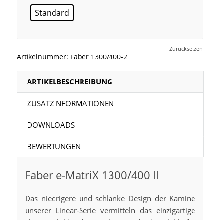
Standard
Zurücksetzen
Artikelnummer:
Faber 1300/400-2
ARTIKELBESCHREIBUNG
ZUSATZINFORMATIONEN
DOWNLOADS
BEWERTUNGEN
Faber e-MatriX 1300/400 II
Das niedrigere und schlanke Design der Kamine
unserer Linear-Serie vermitteln das einzigartige