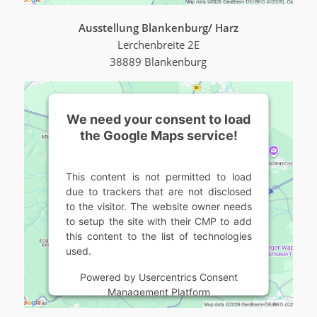
Ausstellung Blankenburg/ Harz
Lerchenbreite 2E
38889 Blankenburg
We need your consent to load
the Google Maps service!
This content is not permitted to load
due to trackers that are not disclosed
to the visitor. The website owner needs
to setup the site with their CMP to add
this content to the list of technologies
used.
Powered by
Usercentrics Consent
Management Platform