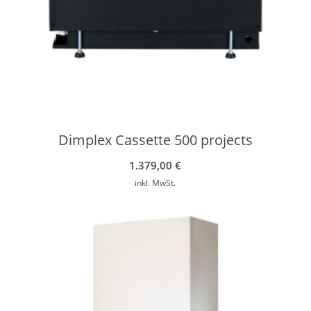
Dimplex Cassette 500 projects
1.379,00
€
inkl. MwSt.