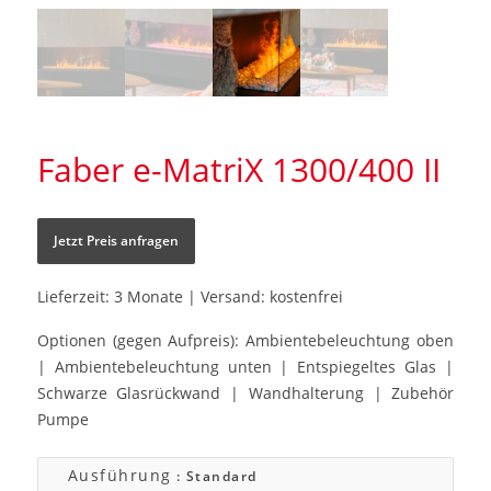
Faber e-MatriX 1300/400 II
Jetzt Preis anfragen
Lieferzeit: 3 Monate | Versand: kostenfrei
Optionen (gegen Aufpreis): Ambientebeleuchtung oben
| Ambientebeleuchtung unten | Entspiegeltes Glas |
Schwarze Glasrückwand | Wandhalterung | Zubehör
Pumpe
Ausführung
: Standard