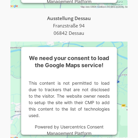
Management Platform
Ausstellung Dessau
Franzstraße 94
06842 Dessau
We need your consent to load
the Google Maps service!
This content is not permitted to load
due to trackers that are not disclosed
to the visitor. The website owner needs
to setup the site with their CMP to add
this content to the list of technologies
used.
Powered by
Usercentrics Consent
Management Platform