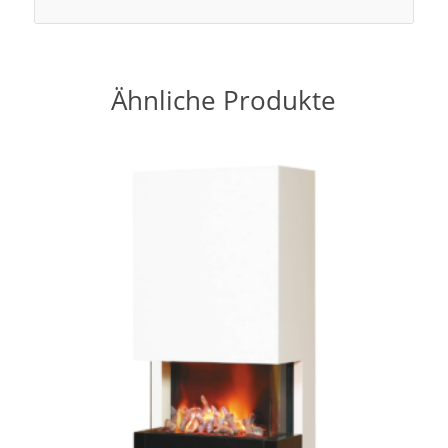
Ähnliche Produkte