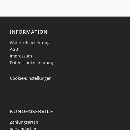
INFORMATION
Widerrufsbelehrung
AGB
Impressum
Datenschutzerklärung
Cookie-Einstellungen
KUNDENSERVICE
Zahlungsarten
Versandarten