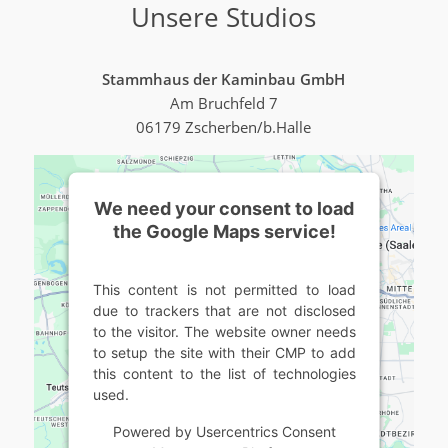
Unsere Studios
Stammhaus der Kaminbau GmbH
Am Bruchfeld 7
06179 Zscherben/b.Halle
We need your consent to load
the Google Maps service!
This content is not permitted to load
due to trackers that are not disclosed
to the visitor. The website owner needs
to setup the site with their CMP to add
this content to the list of technologies
used.
Powered by
Usercentrics Consent