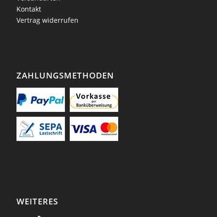
Kontakt
Vertrag widerrufen
ZAHLUNGSMETHODEN
WEITERES