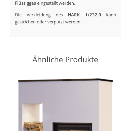
Flüssiggas
eingestellt werden.
Die Verkleidung des
HARK 1/232.0
kann
gestrichen oder verputzt werden.
Ähnliche Produkte