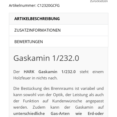
Zurücksetzen
Artikelnummer:
C12320GCFG
ARTIKELBESCHREIBUNG
ZUSATZINFORMATIONEN
BEWERTUNGEN
Gaskamin 1/232.0
Der
HARK Gaskamin 1/232.0
steht einem
Holzfeuer in nichts nach.
Die Bestückung des Brennraums ist variabel und
kann sowohl von der Optik, der Leistung als auch
der Funktion auf Kundenwünsche angepasst
werden. Zudem kann der Gaskamin auf
unterschiedliche Gas-Arten wie Erd-oder