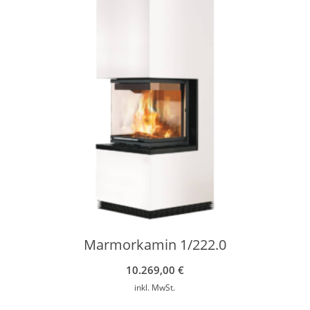
Marmorkamin 1/222.0
10.269,00
€
inkl. MwSt.