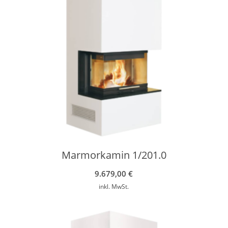
Marmorkamin 1/201.0
9.679,00
€
inkl. MwSt.