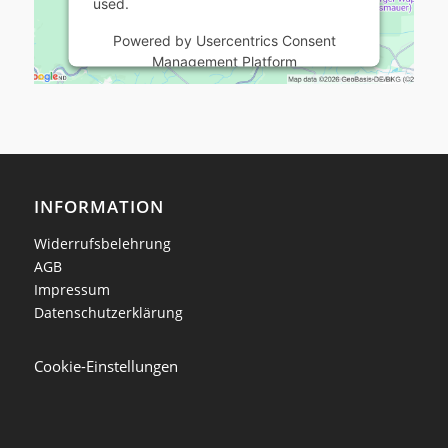
used.
Powered by
Usercentrics Consent
Management Platform
INFORMATION
Widerrufsbelehrung
AGB
Impressum
Datenschutzerklärung
Cookie-Einstellungen