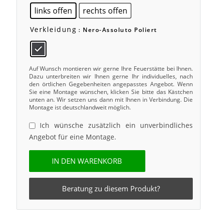
links offen
rechts offen
Verkleidung
: Nero-Assoluto Poliert
Auf Wunsch montieren wir gerne Ihre Feuerstätte bei Ihnen.
Dazu unterbreiten wir Ihnen gerne Ihr individuelles, nach
den örtlichen Gegebenheiten angepasstes Angebot. Wenn
Sie eine Montage wünschen, klicken Sie bitte das Kästchen
unten an. Wir setzen uns dann mit Ihnen in Verbindung. Die
Montage ist deutschlandweit möglich.
Ich wünsche zusätzlich ein unverbindliches
Angebot für eine Montage.
IN DEN WARENKORB
Beratung zu diesem Produkt?