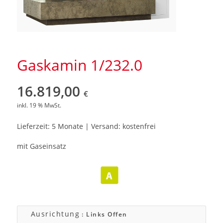
Gaskamin 1/232.0
16.819,00
€
inkl. 19 % MwSt.
Lieferzeit: 5 Monate | Versand: kostenfrei
mit Gaseinsatz
Ausrichtung
: Links Offen