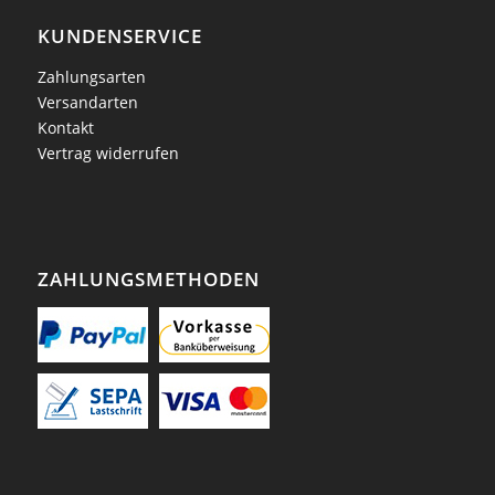
KUNDENSERVICE
Zahlungsarten
Versandarten
Kontakt
Vertrag widerrufen
ZAHLUNGSMETHODEN