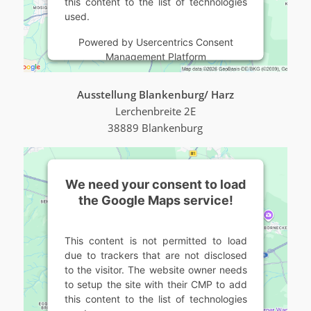
this content to the list of technologies
used.
Powered by
Usercentrics Consent
Management Platform
Ausstellung Blankenburg/ Harz
Lerchenbreite 2E
38889 Blankenburg
We need your consent to load
the Google Maps service!
This content is not permitted to load
due to trackers that are not disclosed
to the visitor. The website owner needs
to setup the site with their CMP to add
this content to the list of technologies