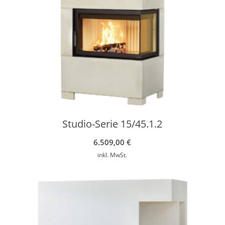
Studio-Serie 15/45.1.2
6.509,00
€
inkl. MwSt.