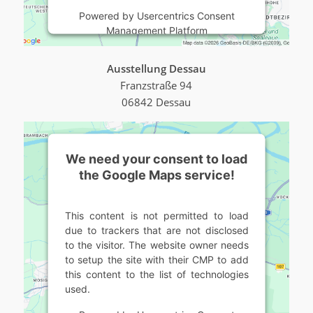
Powered by
Usercentrics Consent
Management Platform
Ausstellung Dessau
Franzstraße 94
06842 Dessau
We need your consent to load
the Google Maps service!
This content is not permitted to load
due to trackers that are not disclosed
to the visitor. The website owner needs
to setup the site with their CMP to add
this content to the list of technologies
used.