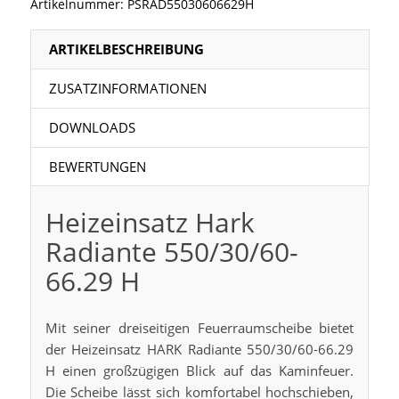
Artikelnummer:
PSRAD55030606629H
ARTIKELBESCHREIBUNG
ZUSATZINFORMATIONEN
DOWNLOADS
BEWERTUNGEN
Heizeinsatz Hark
Radiante 550/30/60-
66.29 H
Mit seiner dreiseitigen Feuerraumscheibe bietet
der Heizeinsatz HARK Radiante 550/30/60-66.29
H einen großzügigen Blick auf das Kaminfeuer.
Die Scheibe lässt sich komfortabel hochschieben,