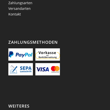
Zahlungsarten
Versandarten
Kontakt
ZAHLUNGSMETHODEN
WEITERES