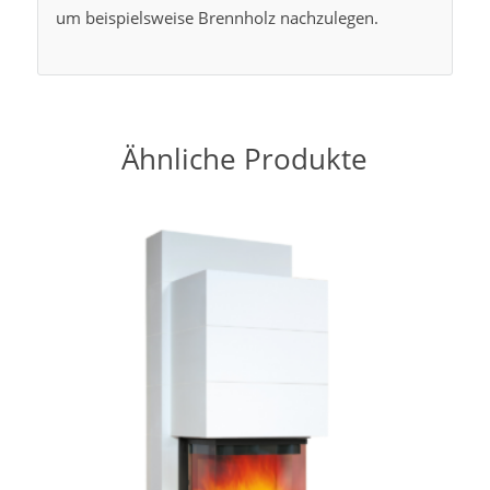
um beispielsweise Brennholz nachzulegen.
Ähnliche Produkte