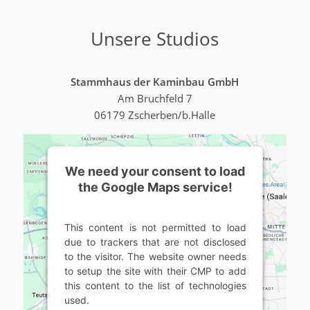
Unsere Studios
Stammhaus der Kaminbau GmbH
Am Bruchfeld 7
06179 Zscherben/b.Halle
We need your consent to load
the Google Maps service!
This content is not permitted to load
due to trackers that are not disclosed
to the visitor. The website owner needs
to setup the site with their CMP to add
this content to the list of technologies
used.