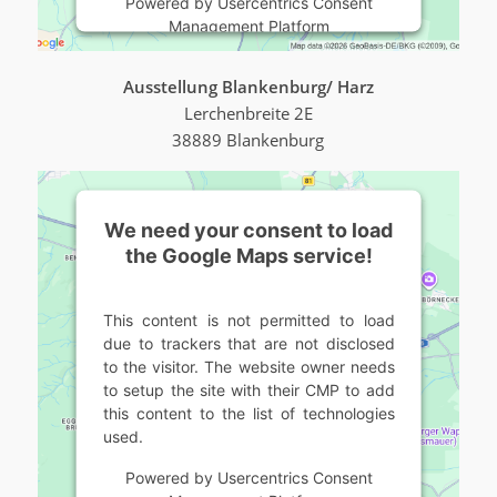
Powered by
Usercentrics Consent
Management Platform
Ausstellung Blankenburg/ Harz
Lerchenbreite 2E
38889 Blankenburg
We need your consent to load
the Google Maps service!
This content is not permitted to load
due to trackers that are not disclosed
to the visitor. The website owner needs
to setup the site with their CMP to add
this content to the list of technologies
used.
Powered by
Usercentrics Consent