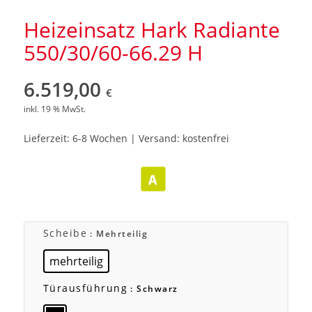
Heizeinsatz Hark Radiante
550/30/60-66.29 H
6.519,00
€
inkl. 19 % MwSt.
Lieferzeit: 6-8 Wochen | Versand: kostenfrei
Scheibe
: Mehrteilig
mehrteilig
Türausführung
: Schwarz