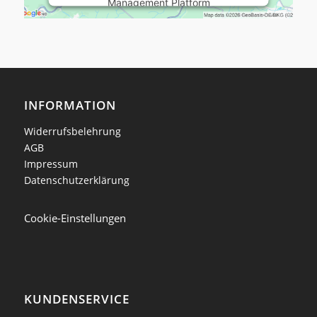
Management Platform
INFORMATION
Widerrufsbelehrung
AGB
Impressum
Datenschutzerklärung
Cookie-Einstellungen
KUNDENSERVICE