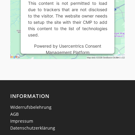
This content is not permitted to load
due to trackers that are not disclosed
to the visitor. The website owner needs
to setup the site with their CMP to add
this content to the list of technologies
used.
Powered by
Usercentrics Consent
Management Platform
INFORMATION
Widerrufsbelehrung
AGB
Impressum
Datenschutzerklärung