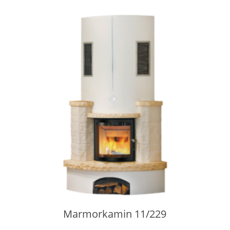
Marmorkamin 11/229