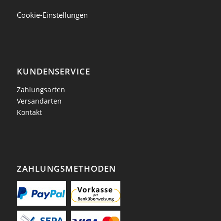
Cookie-Einstellungen
KUNDENSERVICE
Zahlungsarten
Versandarten
Kontakt
ZAHLUNGSMETHODEN