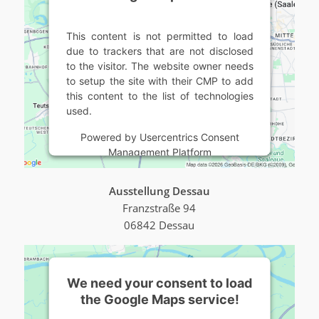
This content is not permitted to load
due to trackers that are not disclosed
to the visitor. The website owner needs
to setup the site with their CMP to add
this content to the list of technologies
used.
Powered by
Usercentrics Consent
Management Platform
Ausstellung Dessau
Franzstraße 94
06842 Dessau
We need your consent to load
the Google Maps service!