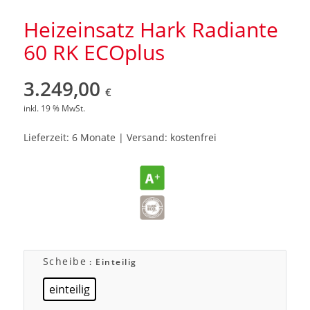
Heizeinsatz Hark Radiante
60 RK ECOplus
3.249,00
€
inkl. 19 % MwSt.
Lieferzeit: 6 Monate | Versand: kostenfrei
Scheibe
: Einteilig
einteilig