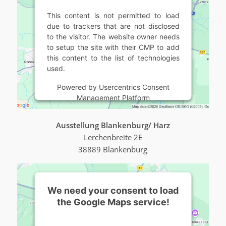
This content is not permitted to load
due to trackers that are not disclosed
to the visitor. The website owner needs
to setup the site with their CMP to add
this content to the list of technologies
used.
Powered by
Usercentrics Consent
Management Platform
Ausstellung Blankenburg/ Harz
Lerchenbreite 2E
38889 Blankenburg
We need your consent to load
the Google Maps service!