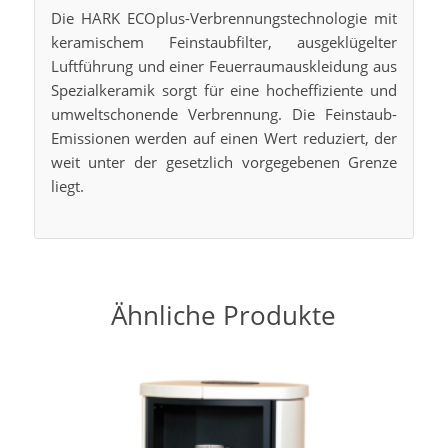
Die HARK ECOplus-Verbrennungstechnologie mit
keramischem Feinstaubfilter, ausgeklügelter
Luftführung und einer Feuerraumauskleidung aus
Spezialkeramik sorgt für eine hocheffiziente und
umweltschonende Verbrennung. Die Feinstaub-
Emissionen werden auf einen Wert reduziert, der
weit unter der gesetzlich vorgegebenen Grenze
liegt.
Ähnliche Produkte