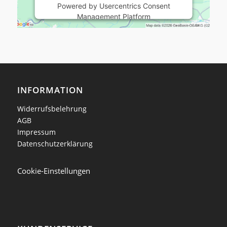
Powered by
Usercentrics Consent
Management Platform
INFORMATION
Widerrufsbelehrung
AGB
Impressum
Datenschutzerklärung
Cookie-Einstellungen