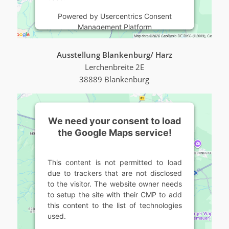
Powered by
Usercentrics Consent
Management Platform
Ausstellung Blankenburg/ Harz
Lerchenbreite 2E
38889 Blankenburg
We need your consent to load
the Google Maps service!
This content is not permitted to load
due to trackers that are not disclosed
to the visitor. The website owner needs
to setup the site with their CMP to add
this content to the list of technologies
used.