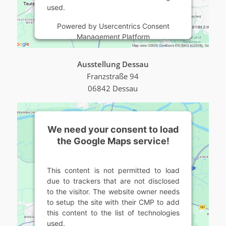
used.
Powered by
Usercentrics Consent
Management Platform
Ausstellung Dessau
Franzstraße 94
06842 Dessau
We need your consent to load
the Google Maps service!
This content is not permitted to load
due to trackers that are not disclosed
to the visitor. The website owner needs
to setup the site with their CMP to add
this content to the list of technologies
used.