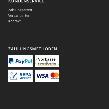
KUNDENSERVICE
Zahlungsarten
Versandarten
Kontakt
ZAHLUNGSMETHODEN