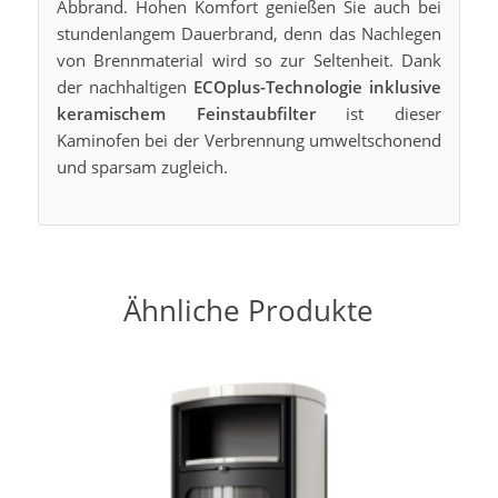
Abbrand. Hohen Komfort genießen Sie auch bei
stundenlangem Dauerbrand, denn das Nachlegen
von Brennmaterial wird so zur Seltenheit. Dank
der nachhaltigen
ECOplus-Technologie inklusive
keramischem Feinstaubfilter
ist dieser
Kaminofen bei der Verbrennung umweltschonend
und sparsam zugleich.
Ähnliche Produkte