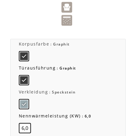
Korpusfarbe
: Graphit
Türausführung
: Graphit
Verkleidung
: Speckstein
Nennwärmeleistung (kW)
: 6,0
6,0