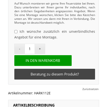
Auf Wunsch montieren wir gerne Ihre Feuerstätte bei Ihnen.
Dazu unterbreiten wir Ihnen gerne Ihr individuelles, nach
den örtlichen Gegebenheiten angepasstes Angebot. Wenn
Sie eine Montage wünschen, klicken Sie bitte das Kästchen
unten an. Wir setzen uns dann mit Ihnen in Verbindung. Die
Montage ist deutschlandweit möglich.
Ich wünsche zusätzlich ein unverbindliches
Angebot für eine Montage.
IN DEN WARENKORB
Beratung zu diesem Produkt?
Zurücksetzen
Artikelnummer:
HARK112E
ARTIKELBESCHREIBUNG