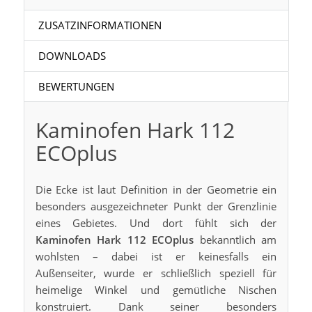
ZUSATZINFORMATIONEN
DOWNLOADS
BEWERTUNGEN
Kaminofen Hark 112
ECOplus
Die Ecke ist laut Definition in der Geometrie ein
besonders ausgezeichneter Punkt der Grenzlinie
eines Gebietes. Und dort fühlt sich der
Kaminofen Hark 112 ECOplus
bekanntlich am
wohlsten – dabei ist er keinesfalls ein
Außenseiter, wurde er schließlich speziell für
heimelige Winkel und gemütliche Nischen
konstruiert. Dank seiner besonders