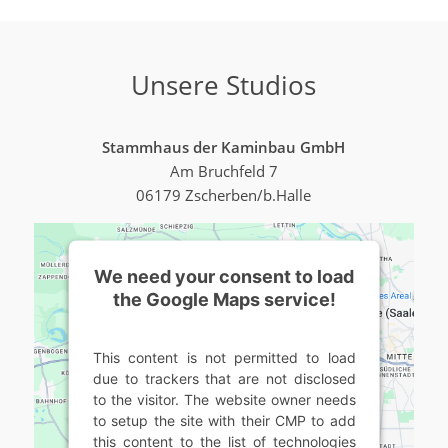
Unsere Studios
Stammhaus der Kaminbau GmbH
Am Bruchfeld 7
06179 Zscherben/b.Halle
We need your consent to load
the Google Maps service!
This content is not permitted to load
due to trackers that are not disclosed
to the visitor. The website owner needs
to setup the site with their CMP to add
this content to the list of technologies