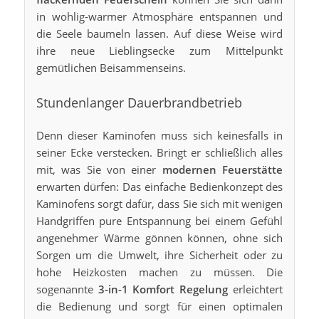
in wohlig-warmer Atmosphäre entspannen und
die Seele baumeln lassen. Auf diese Weise wird
ihre neue Lieblingsecke zum Mittelpunkt
gemütlichen Beisammenseins.
Stundenlanger Dauerbrandbetrieb
Denn dieser Kaminofen muss sich keinesfalls in
seiner Ecke verstecken. Bringt er schließlich alles
mit, was Sie von einer
modernen Feuerstätte
erwarten dürfen: Das einfache Bedienkonzept des
Kaminofens sorgt dafür, dass Sie sich mit wenigen
Handgriffen pure Entspannung bei einem Gefühl
angenehmer Wärme gönnen können, ohne sich
Sorgen um die Umwelt, ihre Sicherheit oder zu
hohe Heizkosten machen zu müssen. Die
sogenannte
3-in-1 Komfort Regelung
erleichtert
die Bedienung und sorgt für einen optimalen