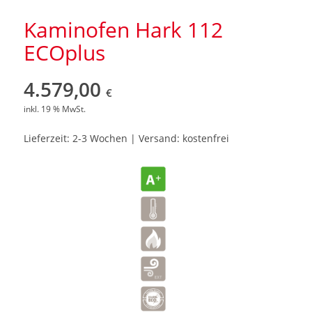
Kaminofen Hark 112
ECOplus
4.579,00
€
inkl. 19 % MwSt.
Lieferzeit: 2-3 Wochen | Versand: kostenfrei