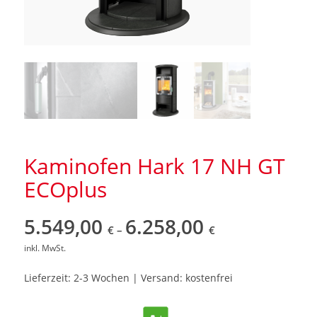
Kaminofen Hark 17 NH GT
ECOplus
5.549,00
6.258,00
€
–
€
inkl. MwSt.
Lieferzeit: 2-3 Wochen | Versand: kostenfrei