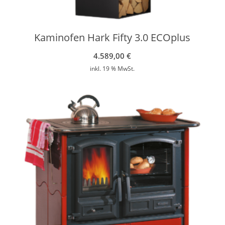
Kaminofen Hark Fifty 3.0 ECOplus
4.589,00
€
inkl. 19 % MwSt.