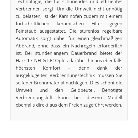
Technologie, die für schonendes und effizientes
Verbrennen sorgt. Um die Umwelt nicht unnötig
zu belasten, ist der Kaminofen zudem mit einem
fortschrittlichen keramischen Filter gegen
Feinstaub ausgestattet. Die stufenlos regelbare
Automatik sorgt dabei für einen gleichmäßigen
Abbrand, ohne dass ein Nachregeln erforderlich
ist. Bei stundenlangem Dauerbrand bietet der
Hark 17 NH GT ECOplus darüber hinaus ebenfalls
höchsten Komfort – denn dank der
ausgeklügelten Verbrennungstechnik müssen Sie
seltener Brennmaterial nachlegen. Dies schont die
Umwelt und den Geldbeutel. Benötigte
Verbrennungsluft kann bei diesem Modell
ebenfalls direkt aus dem Freien zugeführt werden.