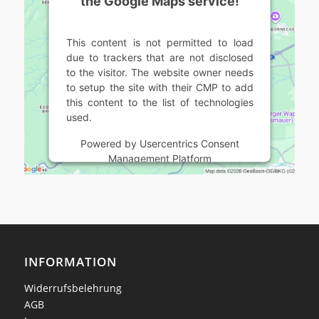
the Google Maps service!
This content is not permitted to load
due to trackers that are not disclosed
to the visitor. The website owner needs
to setup the site with their CMP to add
this content to the list of technologies
used.
Powered by
Usercentrics Consent
Management Platform
INFORMATION
Widerrufsbelehrung
AGB