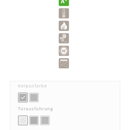
Korpusfarbe
Türausführung