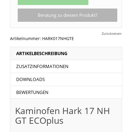
Beratung zu diesem Produkt?
Zurücksetzen
Artikelnummer:
HARK017NHGTE
ARTIKELBESCHREIBUNG
ZUSATZINFORMATIONEN
DOWNLOADS
BEWERTUNGEN
Kaminofen Hark 17 NH
GT ECOplus