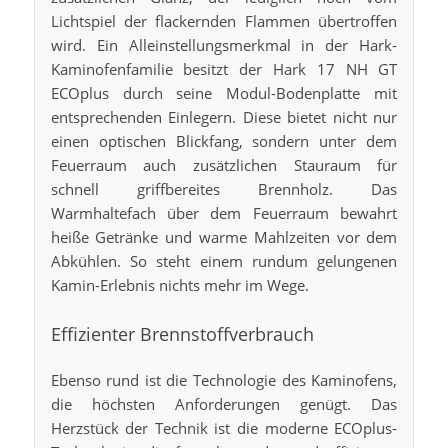
Lichtspiel der flackernden Flammen übertroffen
wird. Ein Alleinstellungsmerkmal in der Hark-
Kaminofenfamilie besitzt der Hark 17 NH GT
ECOplus durch seine Modul-Bodenplatte mit
entsprechenden Einlegern. Diese bietet nicht nur
einen optischen Blickfang, sondern unter dem
Feuerraum auch zusätzlichen Stauraum für
schnell griffbereites Brennholz. Das
Warmhaltefach über dem Feuerraum bewahrt
heiße Getränke und warme Mahlzeiten vor dem
Abkühlen. So steht einem rundum gelungenen
Kamin-Erlebnis nichts mehr im Wege.
Effizienter Brennstoffverbrauch
Ebenso rund ist die Technologie des Kaminofens,
die höchsten Anforderungen genügt. Das
Herzstück der Technik ist die moderne ECOplus-