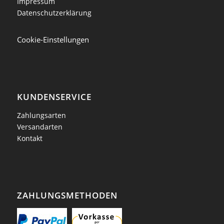
Impressum
Datenschutzerklärung
Cookie-Einstellungen
KUNDENSERVICE
Zahlungsarten
Versandarten
Kontakt
ZAHLUNGSMETHODEN