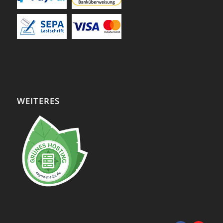
WEITERES