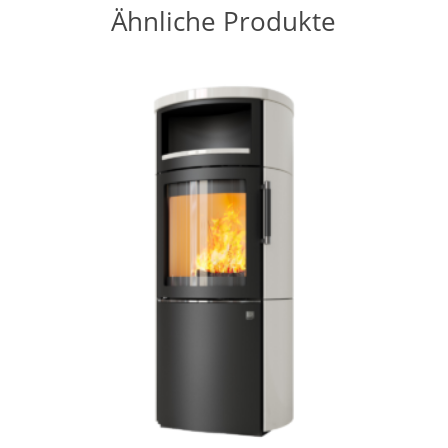
Ähnliche Produkte