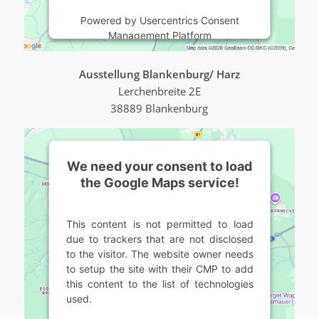
Powered by
Usercentrics Consent
Management Platform
Ausstellung Blankenburg/ Harz
Lerchenbreite 2E
38889 Blankenburg
We need your consent to load
the Google Maps service!
This content is not permitted to load
due to trackers that are not disclosed
to the visitor. The website owner needs
to setup the site with their CMP to add
this content to the list of technologies
used.