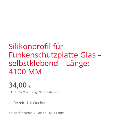
Silikonprofil für
Funkenschutzplatte Glas –
selbstklebend – Länge:
4100 MM
34,00
€
inkl. 19 % MwSt.
zzgl.
Versandkosten
Lieferzeit: 1-2 Wochen
selbstklebend – Länge: 4100 mm