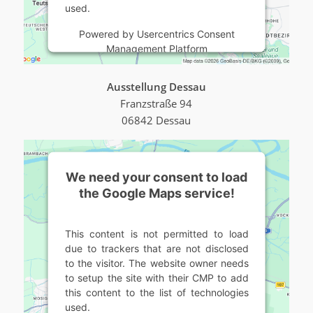
used.
Powered by
Usercentrics Consent
Management Platform
Ausstellung Dessau
Franzstraße 94
06842 Dessau
We need your consent to load
the Google Maps service!
This content is not permitted to load
due to trackers that are not disclosed
to the visitor. The website owner needs
to setup the site with their CMP to add
this content to the list of technologies
used.