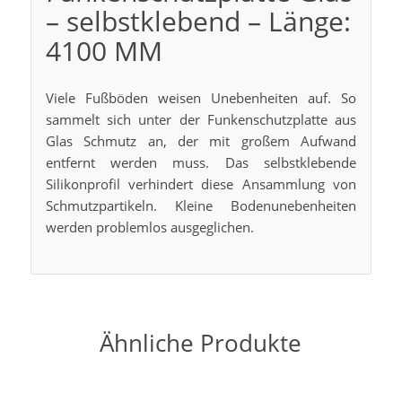
– selbstklebend – Länge:
4100 MM
Viele Fußböden weisen Unebenheiten auf. So
sammelt sich unter der Funkenschutzplatte aus
Glas Schmutz an, der mit großem Aufwand
entfernt werden muss. Das selbstklebende
Silikonprofil verhindert diese Ansammlung von
Schmutzpartikeln. Kleine Bodenunebenheiten
werden problemlos ausgeglichen.
Ähnliche Produkte