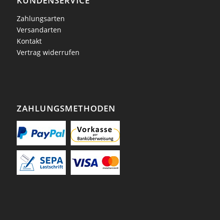
KUNDENSERVICE
Zahlungsarten
Versandarten
Kontakt
Vertrag widerrufen
ZAHLUNGSMETHODEN