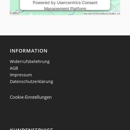
Powered by
Usercentrics Consent
Management Platform
INFORMATION
Widerrufsbelehrung
AGB
Impressum
Datenschutzerklärung
Cookie-Einstellungen