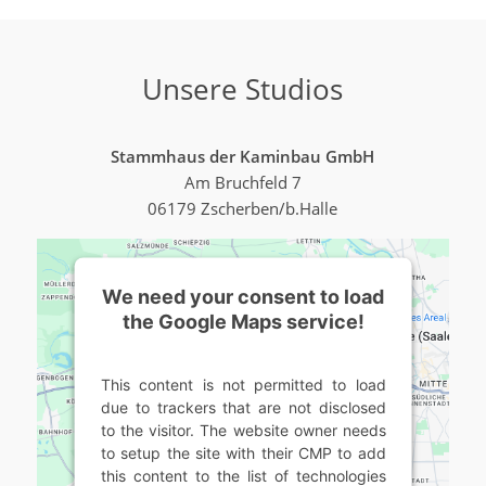
Unsere Studios
Stammhaus der Kaminbau GmbH
Am Bruchfeld 7
06179 Zscherben/b.Halle
We need your consent to load
the Google Maps service!
This content is not permitted to load
due to trackers that are not disclosed
to the visitor. The website owner needs
to setup the site with their CMP to add
this content to the list of technologies