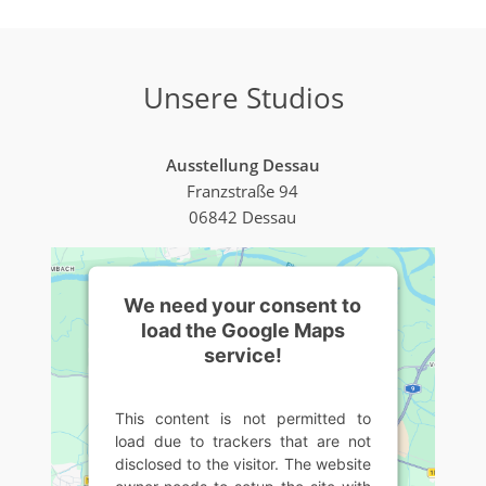
Unsere Studios
Ausstellung Dessau
Franzstraße 94
06842 Dessau
We need your consent to
load the Google Maps
service!
This content is not permitted to
load due to trackers that are not
disclosed to the visitor. The website