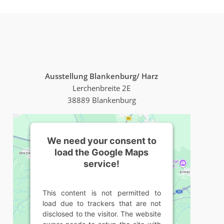
Ausstellung Blankenburg/ Harz
Lerchenbreite 2E
38889 Blankenburg
We need your consent to
load the Google Maps
service!
This content is not permitted to
load due to trackers that are not
disclosed to the visitor. The website