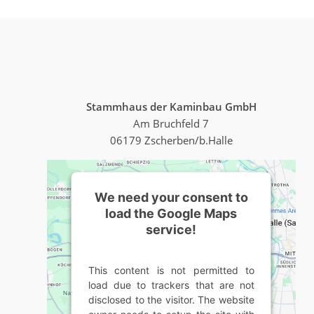
Stammhaus der Kaminbau GmbH
Am Bruchfeld 7
06179 Zscherben/b.Halle
We need your consent to
load the Google Maps
service!
This content is not permitted to
load due to trackers that are not
disclosed to the visitor. The website