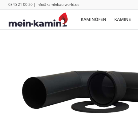
0345 21 00 20 | info@kaminbau-world.de
KAMINÖFEN
KAMINE