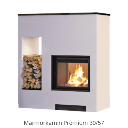
Marmorkamin Premium 30/57