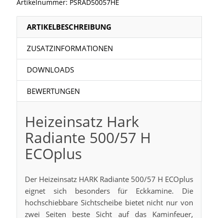
Artikelnummer:
PSRAD50057HE
ARTIKELBESCHREIBUNG
ZUSATZINFORMATIONEN
DOWNLOADS
BEWERTUNGEN
Heizeinsatz Hark
Radiante 500/57 H
ECOplus
Der Heizeinsatz HARK Radiante 500/57 H ECOplus
eignet sich besonders für Eckkamine. Die
hochschiebbare Sichtscheibe bietet nicht nur von
zwei Seiten beste Sicht auf das Kaminfeuer,