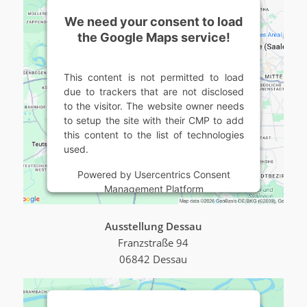
We need your consent to load
the Google Maps service!
This content is not permitted to load
due to trackers that are not disclosed
to the visitor. The website owner needs
to setup the site with their CMP to add
this content to the list of technologies
used.
Powered by
Usercentrics Consent
Management Platform
Ausstellung Dessau
Franzstraße 94
06842 Dessau