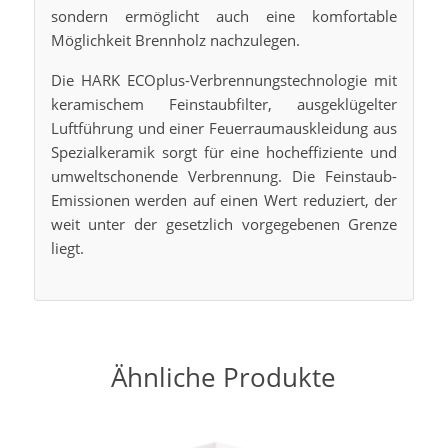
sondern ermöglicht auch eine komfortable
Möglichkeit Brennholz nachzulegen.
Die HARK ECOplus-Verbrennungstechnologie mit
keramischem Feinstaubfilter, ausgeklügelter
Luftführung und einer Feuerraumauskleidung aus
Spezialkeramik sorgt für eine hocheffiziente und
umweltschonende Verbrennung. Die Feinstaub-
Emissionen werden auf einen Wert reduziert, der
weit unter der gesetzlich vorgegebenen Grenze
liegt.
Ähnliche Produkte