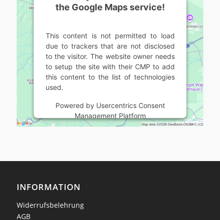
the Google Maps service!
This content is not permitted to load
due to trackers that are not disclosed
to the visitor. The website owner needs
to setup the site with their CMP to add
this content to the list of technologies
used.
Powered by
Usercentrics Consent
Management Platform
INFORMATION
Widerrufsbelehrung
AGB