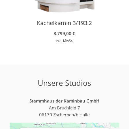
Kachelkamin 3/193.2
8.799,00
€
inkl. MwSt.
Unsere Studios
Stammhaus der Kaminbau GmbH
Am Bruchfeld 7
06179 Zscherben/b.Halle