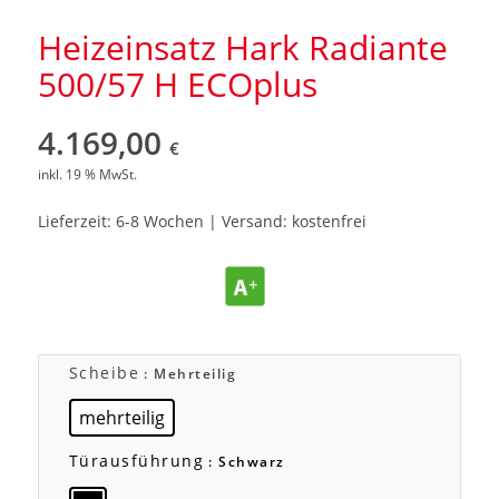
Heizeinsatz Hark Radiante
500/57 H ECOplus
4.169,00
€
inkl. 19 % MwSt.
Lieferzeit: 6-8 Wochen | Versand: kostenfrei
Scheibe
: Mehrteilig
mehrteilig
Türausführung
: Schwarz