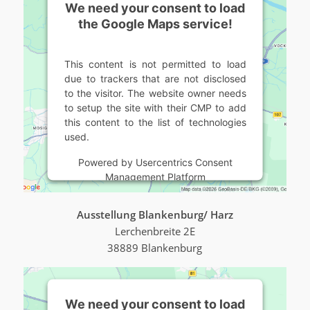
We need your consent to load
the Google Maps service!
This content is not permitted to load
due to trackers that are not disclosed
to the visitor. The website owner needs
to setup the site with their CMP to add
this content to the list of technologies
used.
Powered by
Usercentrics Consent
Management Platform
Ausstellung Blankenburg/ Harz
Lerchenbreite 2E
38889 Blankenburg
We need your consent to load