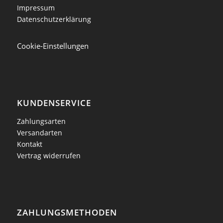
Impressum
Datenschutzerklärung
Cookie-Einstellungen
KUNDENSERVICE
Zahlungsarten
Versandarten
Kontakt
Vertrag widerrufen
ZAHLUNGSMETHODEN