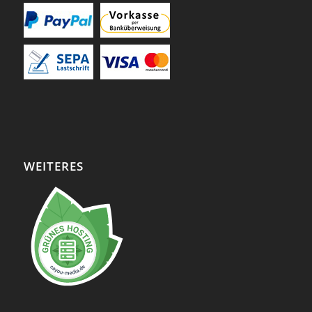
WEITERES