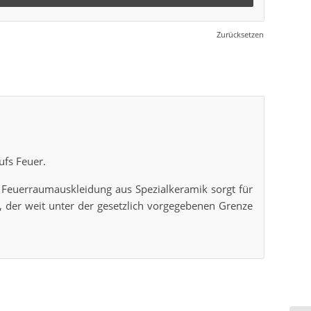
Zurücksetzen
ufs Feuer.
 Feuerraumauskleidung aus Spezialkeramik sorgt für
 der weit unter der gesetzlich vorgegebenen Grenze