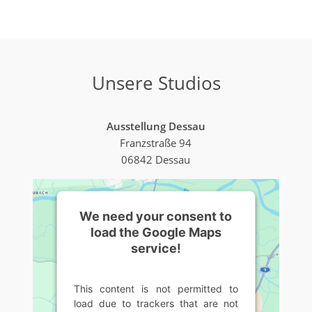
Unsere Studios
Ausstellung Dessau
Franzstraße 94
06842 Dessau
We need your consent to
load the Google Maps
service!
This content is not permitted to
load due to trackers that are not