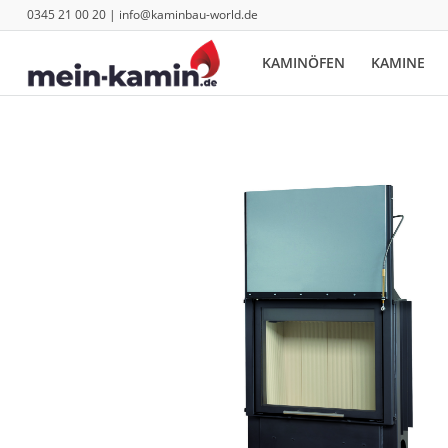
0345 21 00 20 | info@kaminbau-world.de
KAMINÖFEN
KAMINE