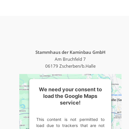
Stammhaus der Kaminbau GmbH
Am Bruchfeld 7
06179 Zscherben/b.Halle
We need your consent to
load the Google Maps
service!
This content is not permitted to
load due to trackers that are not