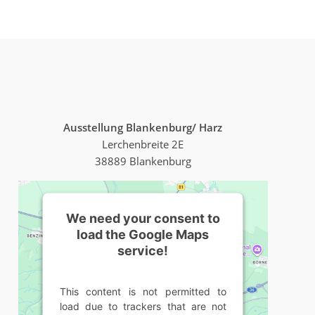
Ausstellung Blankenburg/ Harz
Lerchenbreite 2E
38889 Blankenburg
We need your consent to
load the Google Maps
service!
This content is not permitted to
load due to trackers that are not